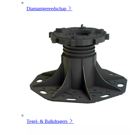
Diamantgereedschap
Tegel- & Balkdragers