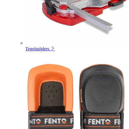
Tegelsnijders