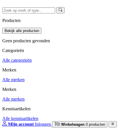
Producten
Geen producten gevonden
Categorieën
Alle categorieën
Merken
Alle merken
Merken
Alle merken
Kennisartikelen
Alle kennisartikelen
Mijn account
Inloggen
0
Winkelwagen
0 producten