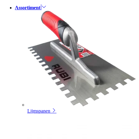
Assortiment
Lijmspanen