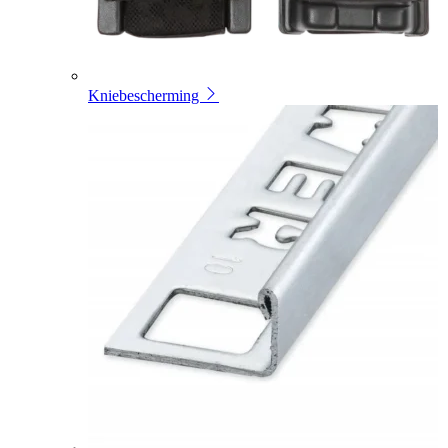
Kniebescherming