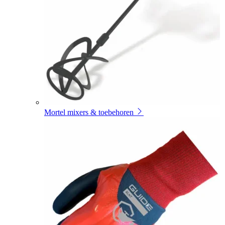
Mortel mixers & toebehoren