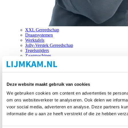
XXL Gereedschap
Draagsystemen
Werktafels
Jolly-Verstek Gereedschap
Tegelsnijders
Zaagmachines
Merken
Deze website maakt gebruik van cookies
We gebruiken cookies om content en advertenties te personal
om ons websiteverkeer te analyseren. Ook delen we informat
voor social media, adverteren en analyse. Deze partners 
informatie die u aan ze heeft verstrekt of die ze hebben ver