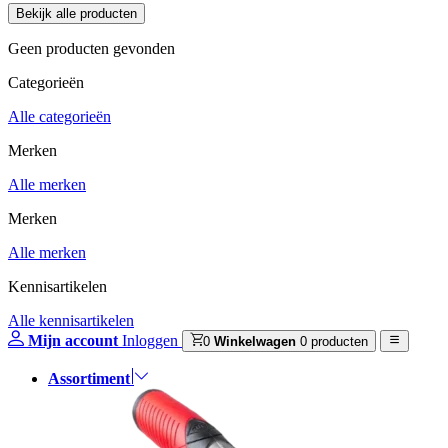
Geen producten gevonden
Categorieën
Alle categorieën
Merken
Alle merken
Merken
Alle merken
Kennisartikelen
Alle kennisartikelen
Mijn account
Inloggen
0
Winkelwagen
0 producten
Assortiment