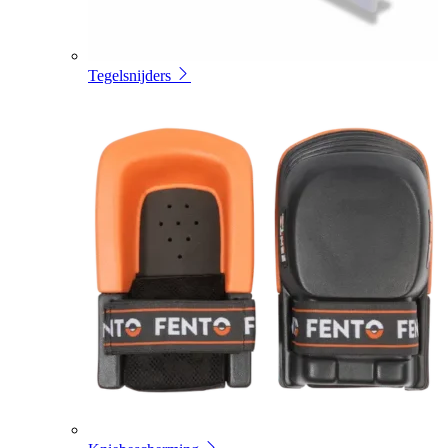
Tegelsnijders