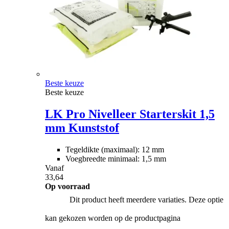
Beste keuze
Beste keuze
LK Pro Nivelleer Starterskit 1,5
mm Kunststof
Tegeldikte (maximaal): 12 mm
Voegbreedte minimaal: 1,5 mm
Vanaf
33,64
Op voorraad
Dit product heeft meerdere variaties. Deze optie
kan gekozen worden op de productpagina