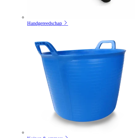
Handgereedschap