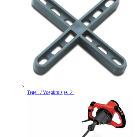
Tegel- / Voegkruisjes