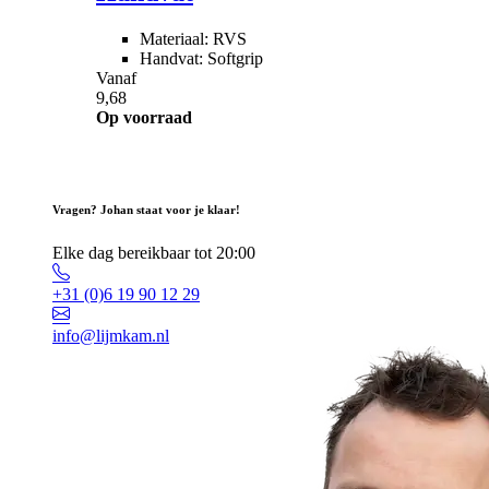
Materiaal: RVS
Handvat: Softgrip
Vanaf
9,68
Op voorraad
Vragen? Johan staat voor je klaar!
Elke dag bereikbaar tot 20:00
+31 (0)6 19 90 12 29
info@lijmkam.nl