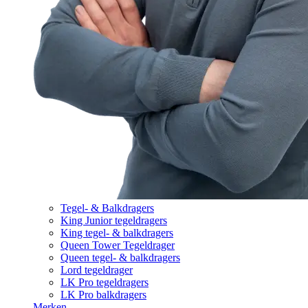
Tegel- & Balkdragers
King Junior tegeldragers
King tegel- & balkdragers
Queen Tower Tegeldrager
Queen tegel- & balkdragers
Lord tegeldrager
LK Pro tegeldragers
LK Pro balkdragers
Merken