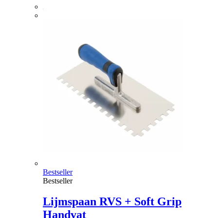
Bestseller
Bestseller
Lijmspaan RVS + Soft Grip
Handvat