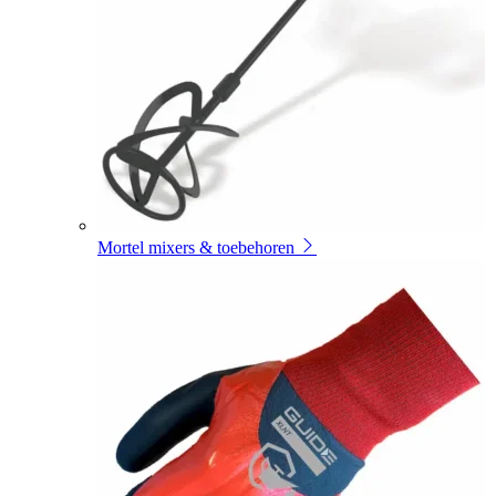
Mortel mixers & toebehoren