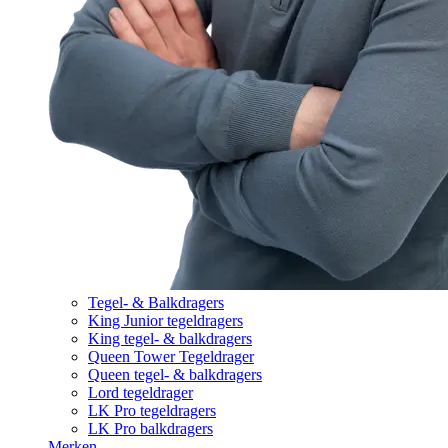
Tegel- & Balkdragers
King Junior tegeldragers
King tegel- & balkdragers
Queen Tower Tegeldrager
Queen tegel- & balkdragers
Lord tegeldrager
LK Pro tegeldragers
LK Pro balkdragers
Merken