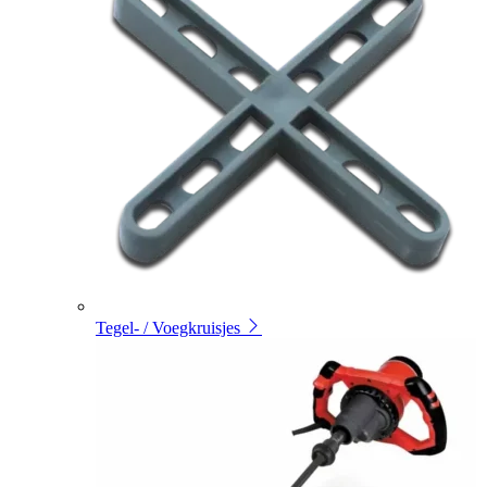
Tegel- / Voegkruisjes