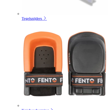
Tegelsnijders