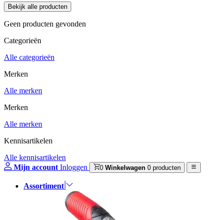
Geen producten gevonden
Categorieën
Alle categorieën
Merken
Alle merken
Merken
Alle merken
Kennisartikelen
Alle kennisartikelen
Mijn account
Inloggen
0
Winkelwagen
0 producten
Assortiment