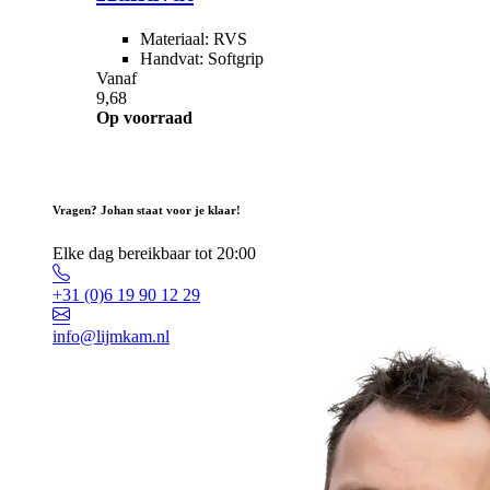
Materiaal: RVS
Handvat: Softgrip
Vanaf
9,68
Op voorraad
Vragen? Johan staat voor je klaar!
Elke dag bereikbaar tot 20:00
+31 (0)6 19 90 12 29
info@lijmkam.nl