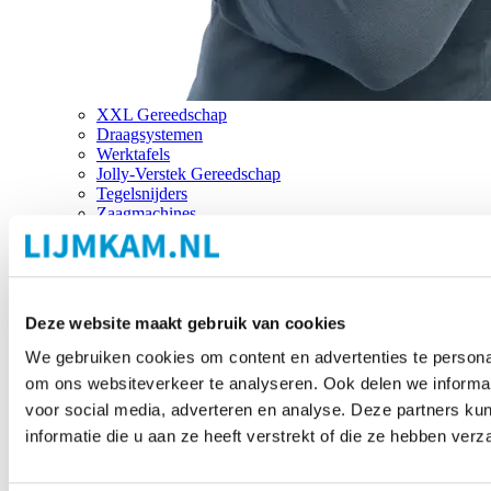
XXL Gereedschap
Draagsystemen
Werktafels
Jolly-Verstek Gereedschap
Tegelsnijders
Zaagmachines
Merken
Deze website maakt gebruik van cookies
We gebruiken cookies om content en advertenties te personal
om ons websiteverkeer te analyseren. Ook delen we informat
voor social media, adverteren en analyse. Deze partners 
informatie die u aan ze heeft verstrekt of die ze hebben ver