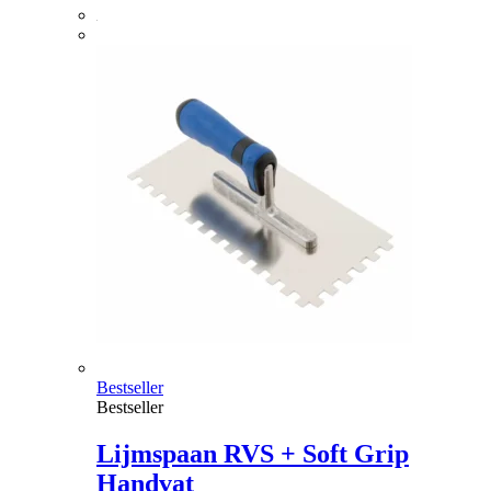
Bestseller
Bestseller
Lijmspaan RVS + Soft Grip
Handvat