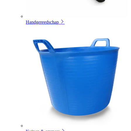
Handgereedschap