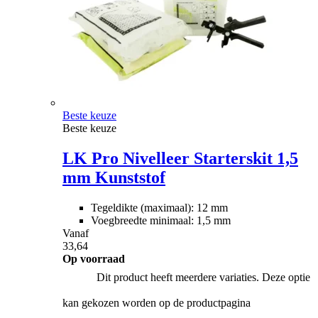
Beste keuze
Beste keuze
LK Pro Nivelleer Starterskit 1,5
mm Kunststof
Tegeldikte (maximaal): 12 mm
Voegbreedte minimaal: 1,5 mm
Vanaf
33,64
Op voorraad
Dit product heeft meerdere variaties. Deze optie
kan gekozen worden op de productpagina