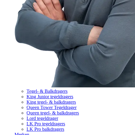
Tegel- & Balkdragers
King Junior tegeldragers
King tegel- & balkdragers
Queen Tower Tegeldrager
Queen tegel- & balkdragers
Lord tegeldrager
LK Pro tegeldragers
LK Pro balkdragers
Merken