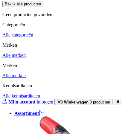
Geen producten gevonden
Categorieën
Alle categorieën
Merken
Alle merken
Merken
Alle merken
Kennisartikelen
Alle kennisartikelen
Mijn account
Inloggen
0
Winkelwagen
0 producten
Assortiment