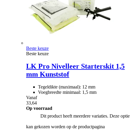
Beste keuze
Beste keuze
LK Pro Nivelleer Starterskit 1,5
mm Kunststof
Tegeldikte (maximaal): 12 mm
Voegbreedte minimaal: 1,5 mm
Vanaf
33,64
Op voorraad
Dit product heeft meerdere variaties. Deze optie
kan gekozen worden op de productpagina