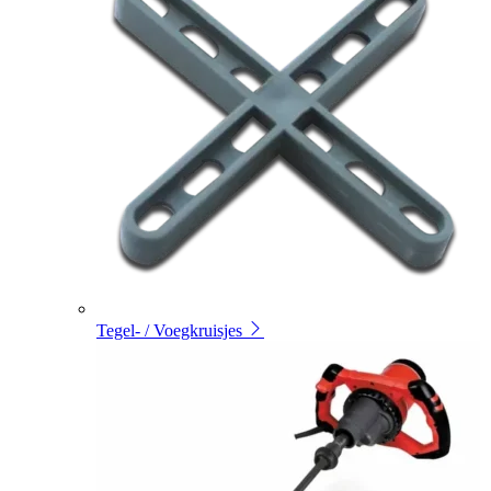
Tegel- / Voegkruisjes