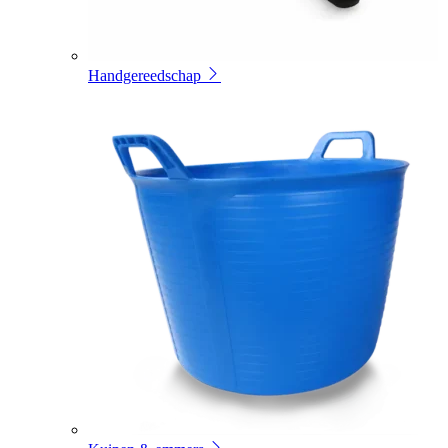
Handgereedschap