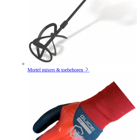
Mortel mixers & toebehoren