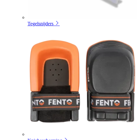
Tegelsnijders