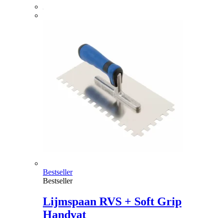
Bestseller
Bestseller
Lijmspaan RVS + Soft Grip
Handvat