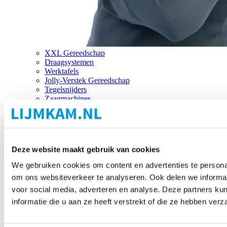
XXL Gereedschap
Draagsystemen
Werktafels
Jolly-Verstek Gereedschap
Tegelsnijders
Zaagmachines
Merken
Deze website maakt gebruik van cookies
We gebruiken cookies om content en advertenties te personal
om ons websiteverkeer te analyseren. Ook delen we informat
voor social media, adverteren en analyse. Deze partners 
informatie die u aan ze heeft verstrekt of die ze hebben ver