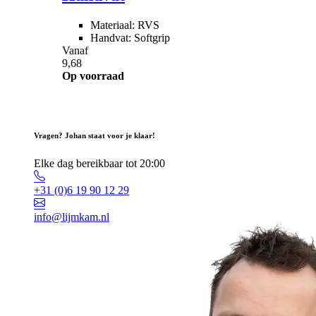
Materiaal: RVS
Handvat: Softgrip
Vanaf
9,68
Op voorraad
Vragen? Johan staat voor je klaar!
Elke dag bereikbaar tot 20:00
+31 (0)6 19 90 12 29
info@lijmkam.nl