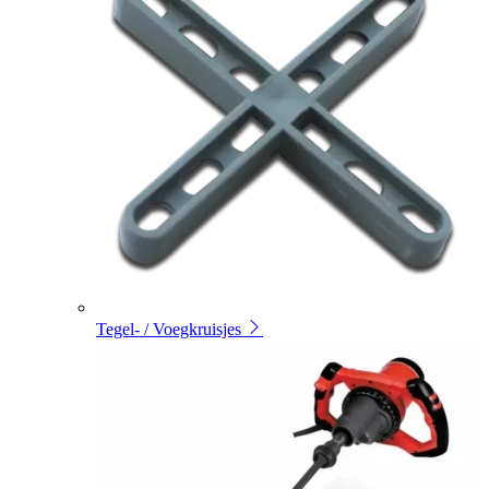
Tegel- / Voegkruisjes