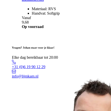
Materiaal: RVS
Handvat: Softgrip
Vanaf
9,68
Op voorraad
Vragen? Johan staat voor je klaar!
Elke dag bereikbaar tot 20:00
+31 (0)6 19 90 12 29
info@lijmkam.nl