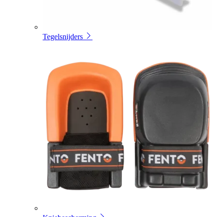
Tegelsnijders