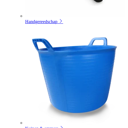
Handgereedschap