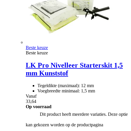
Beste keuze
Beste keuze
LK Pro Nivelleer Starterskit 1,5
mm Kunststof
Tegeldikte (maximaal): 12 mm
Voegbreedte minimaal: 1,5 mm
Vanaf
33,64
Op voorraad
Dit product heeft meerdere variaties. Deze optie
kan gekozen worden op de productpagina