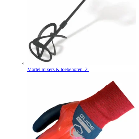
Mortel mixers & toebehoren