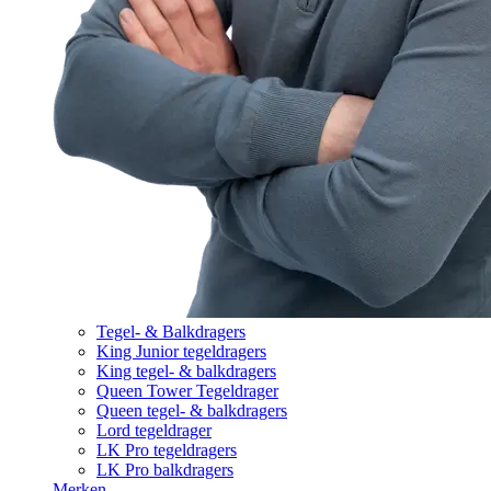
Tegel- & Balkdragers
King Junior tegeldragers
King tegel- & balkdragers
Queen Tower Tegeldrager
Queen tegel- & balkdragers
Lord tegeldrager
LK Pro tegeldragers
LK Pro balkdragers
Merken