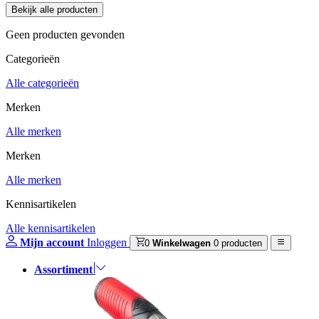
Geen producten gevonden
Categorieën
Alle categorieën
Merken
Alle merken
Merken
Alle merken
Kennisartikelen
Alle kennisartikelen
Mijn account
Inloggen
0
Winkelwagen
0 producten
Assortiment