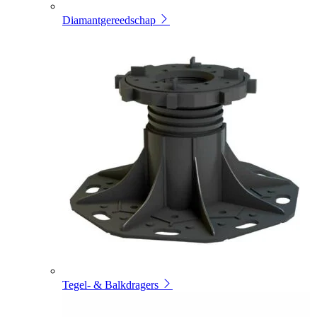
Diamantgereedschap
Tegel- & Balkdragers