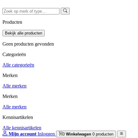
Producten
Geen producten gevonden
Categorieën
Alle categorieën
Merken
Alle merken
Merken
Alle merken
Kennisartikelen
Alle kennisartikelen
Mijn account
Inloggen
0
Winkelwagen
0 producten