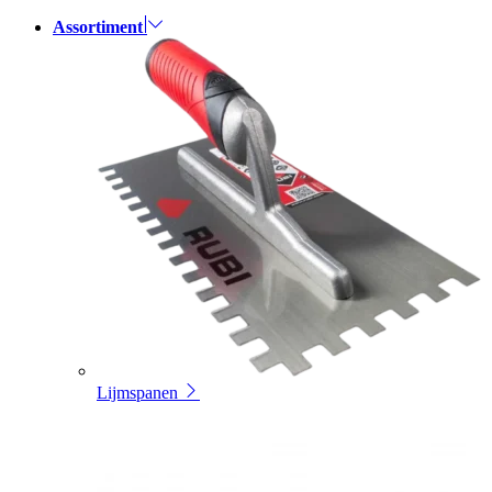
Assortiment
Lijmspanen