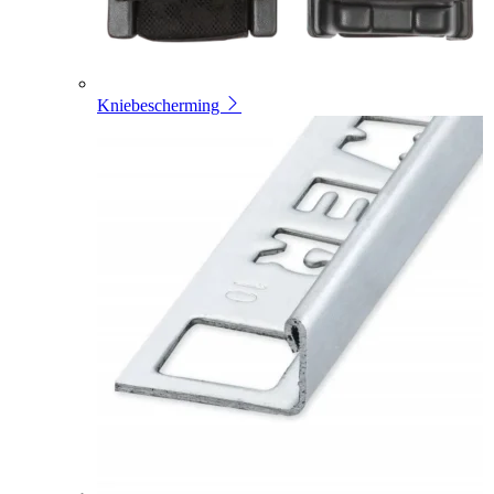
Kniebescherming