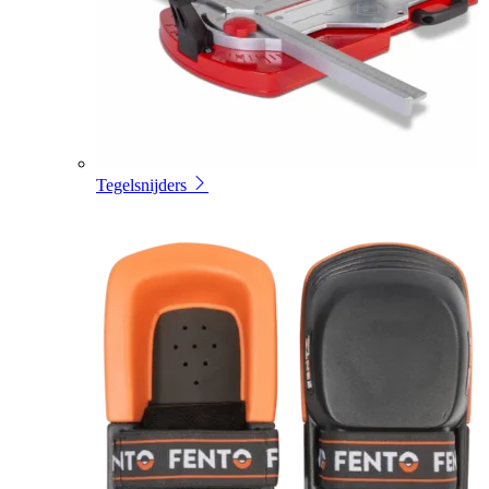
Tegelsnijders