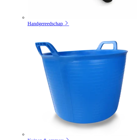
Handgereedschap