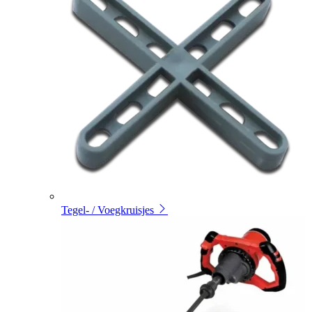
Tegel- / Voegkruisjes