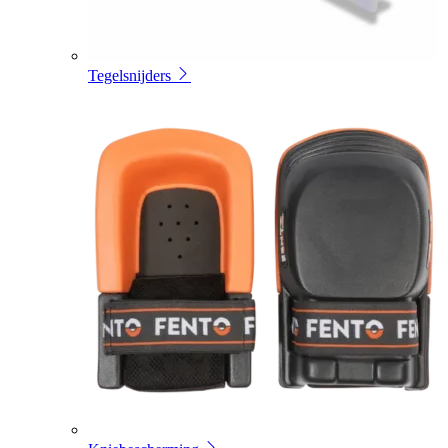
Tegelsnijders