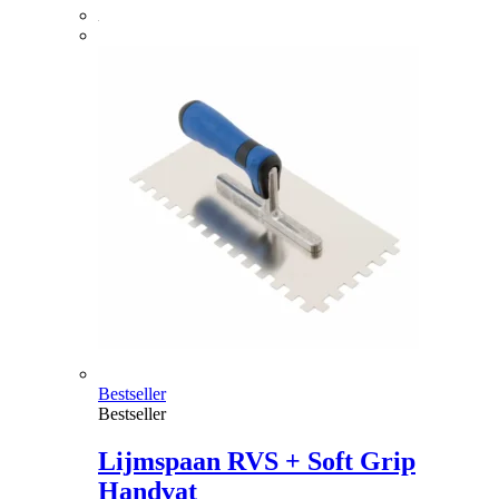
Bestseller
Bestseller
Lijmspaan RVS + Soft Grip
Handvat