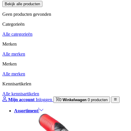
Geen producten gevonden
Categorieën
Alle categorieën
Merken
Alle merken
Merken
Alle merken
Kennisartikelen
Alle kennisartikelen
Mijn account
Inloggen
0
Winkelwagen
0 producten
Assortiment