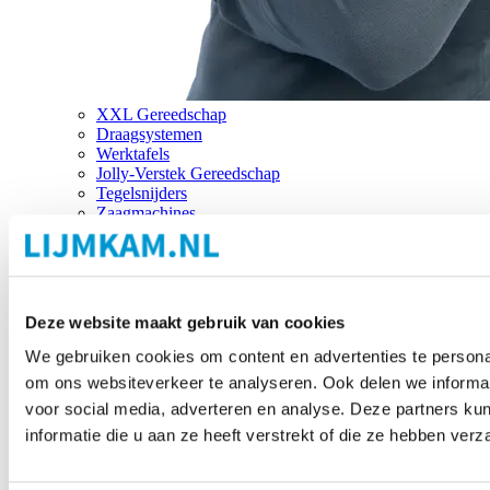
XXL Gereedschap
Draagsystemen
Werktafels
Jolly-Verstek Gereedschap
Tegelsnijders
Zaagmachines
Merken
Deze website maakt gebruik van cookies
We gebruiken cookies om content en advertenties te personal
om ons websiteverkeer te analyseren. Ook delen we informat
voor social media, adverteren en analyse. Deze partners 
informatie die u aan ze heeft verstrekt of die ze hebben ver