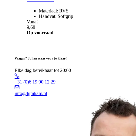
Materiaal: RVS
Handvat: Softgrip
Vanaf
9,68
Op voorraad
Vragen? Johan staat voor je klaar!
Elke dag bereikbaar tot 20:00
+31 (0)6 19 90 12 29
info@lijmkam.nl