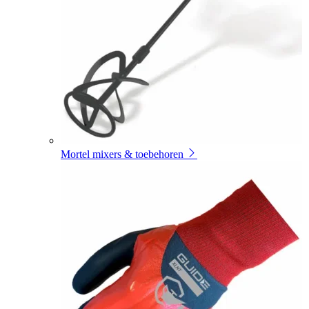
Mortel mixers & toebehoren