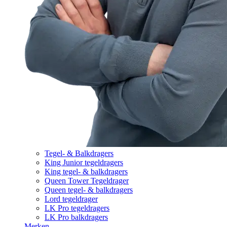
Tegel- & Balkdragers
King Junior tegeldragers
King tegel- & balkdragers
Queen Tower Tegeldrager
Queen tegel- & balkdragers
Lord tegeldrager
LK Pro tegeldragers
LK Pro balkdragers
Merken