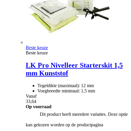
Beste keuze
Beste keuze
LK Pro Nivelleer Starterskit 1,5
mm Kunststof
Tegeldikte (maximaal): 12 mm
Voegbreedte minimaal: 1,5 mm
Vanaf
33,64
Op voorraad
Dit product heeft meerdere variaties. Deze optie
kan gekozen worden op de productpagina