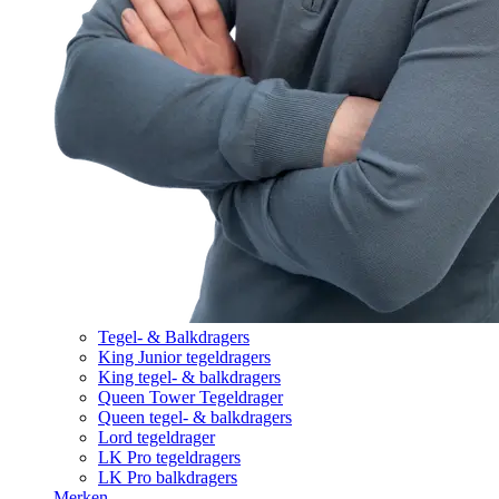
Tegel- & Balkdragers
King Junior tegeldragers
King tegel- & balkdragers
Queen Tower Tegeldrager
Queen tegel- & balkdragers
Lord tegeldrager
LK Pro tegeldragers
LK Pro balkdragers
Merken