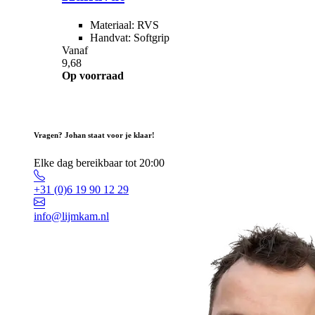
Materiaal: RVS
Handvat: Softgrip
Vanaf
9,68
Op voorraad
Vragen? Johan staat voor je klaar!
Elke dag bereikbaar tot 20:00
+31 (0)6 19 90 12 29
info@lijmkam.nl