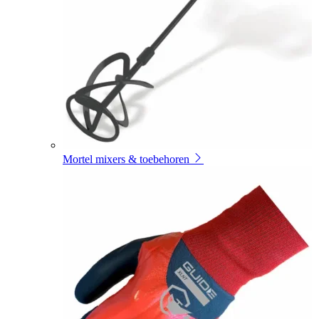
Mortel mixers & toebehoren