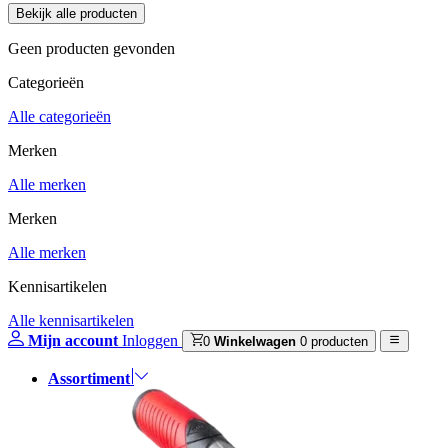
Geen producten gevonden
Categorieën
Alle categorieën
Merken
Alle merken
Merken
Alle merken
Kennisartikelen
Alle kennisartikelen
Mijn account
Inloggen
0
Winkelwagen
0 producten
Assortiment