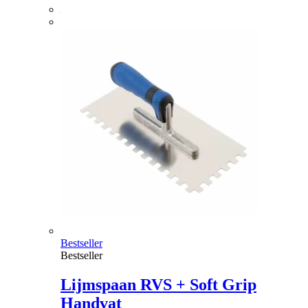
Bestseller
Bestseller
Lijmspaan RVS + Soft Grip
Handvat