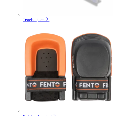
Tegelsnijders