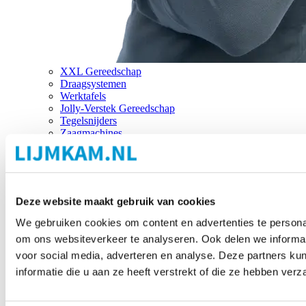
XXL Gereedschap
Draagsystemen
Werktafels
Jolly-Verstek Gereedschap
Tegelsnijders
Zaagmachines
Merken
Deze website maakt gebruik van cookies
We gebruiken cookies om content en advertenties te personal
om ons websiteverkeer te analyseren. Ook delen we informat
voor social media, adverteren en analyse. Deze partners 
informatie die u aan ze heeft verstrekt of die ze hebben ver