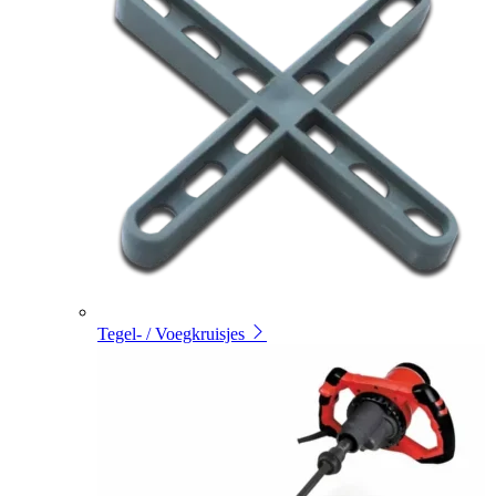
Tegel- / Voegkruisjes