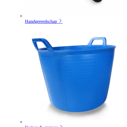
Handgereedschap