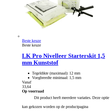
Beste keuze
Beste keuze
LK Pro Nivelleer Starterskit 1,5
mm Kunststof
Tegeldikte (maximaal): 12 mm
Voegbreedte minimaal: 1,5 mm
Vanaf
33,64
Op voorraad
Dit product heeft meerdere variaties. Deze optie
kan gekozen worden op de productpagina