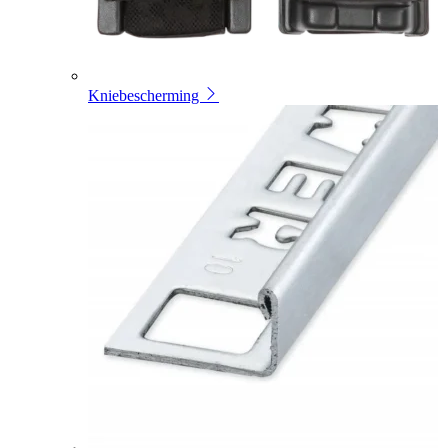
Kniebescherming