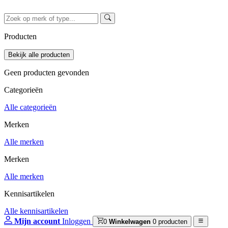
Producten
Geen producten gevonden
Categorieën
Alle categorieën
Merken
Alle merken
Merken
Alle merken
Kennisartikelen
Alle kennisartikelen
Mijn account
Inloggen
0
Winkelwagen
0 producten