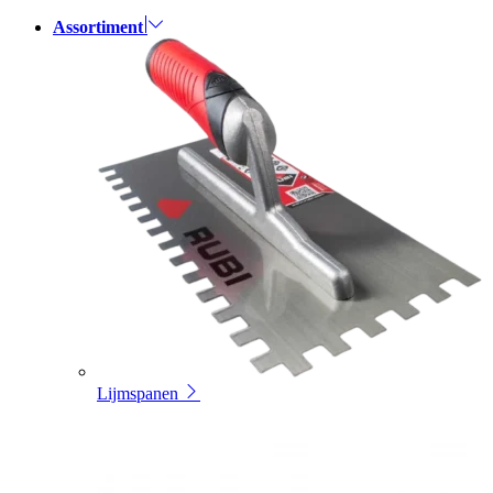
Assortiment
Lijmspanen