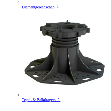
Diamantgereedschap
Tegel- & Balkdragers