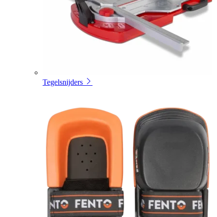
Tegelsnijders