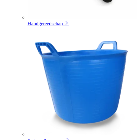
Handgereedschap