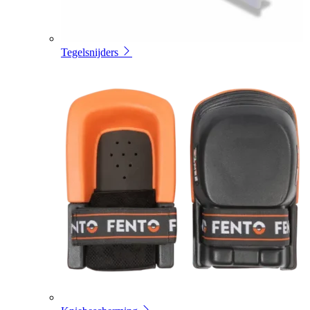
Tegelsnijders