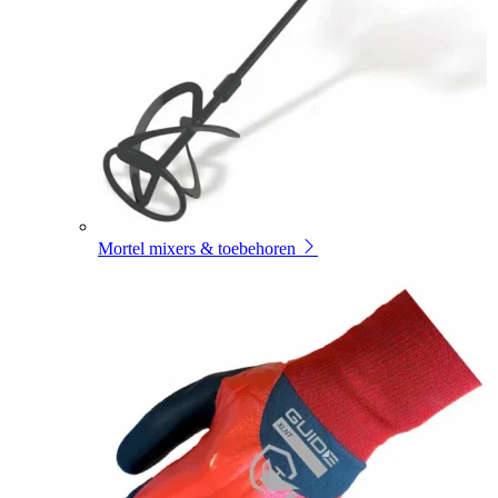
Mortel mixers & toebehoren