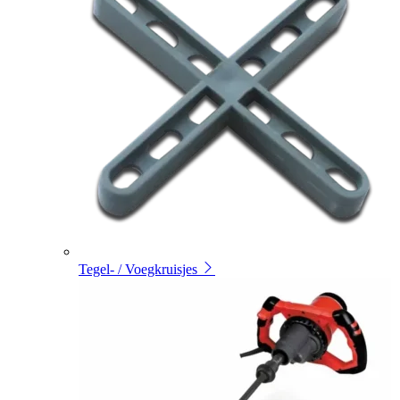
Tegel- / Voegkruisjes