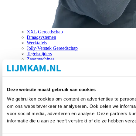
XXL Gereedschap
Draagsystemen
Werktafels
Jolly-Verstek Gereedschap
Tegelsnijders
Zaagmachines
Merken
Deze website maakt gebruik van cookies
We gebruiken cookies om content en advertenties te personal
om ons websiteverkeer te analyseren. Ook delen we informat
voor social media, adverteren en analyse. Deze partners 
informatie die u aan ze heeft verstrekt of die ze hebben ver