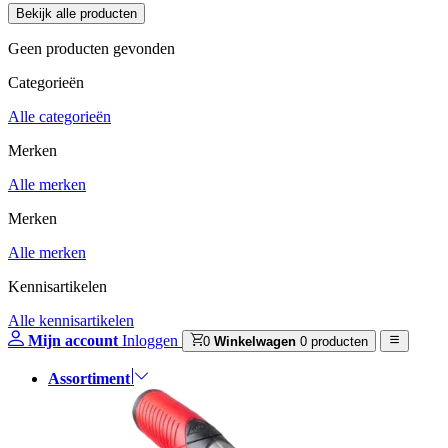
Geen producten gevonden
Categorieën
Alle categorieën
Merken
Alle merken
Merken
Alle merken
Kennisartikelen
Alle kennisartikelen
Mijn account
Inloggen
0
Winkelwagen
0 producten
Assortiment