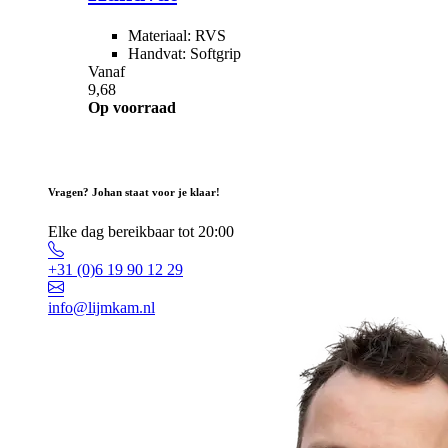
Materiaal: RVS
Handvat: Softgrip
Vanaf
9,68
Op voorraad
Vragen? Johan staat voor je klaar!
Elke dag bereikbaar tot 20:00
+31 (0)6 19 90 12 29
info@lijmkam.nl