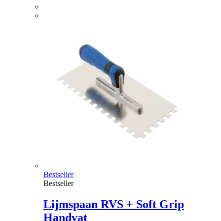
Bestseller
Bestseller
Lijmspaan RVS + Soft Grip
Handvat