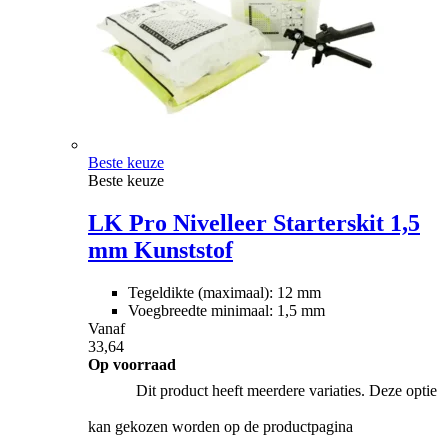
Beste keuze
Beste keuze
LK Pro Nivelleer Starterskit 1,5
mm Kunststof
Tegeldikte (maximaal): 12 mm
Voegbreedte minimaal: 1,5 mm
Vanaf
33,64
Op voorraad
Dit product heeft meerdere variaties. Deze optie
kan gekozen worden op de productpagina