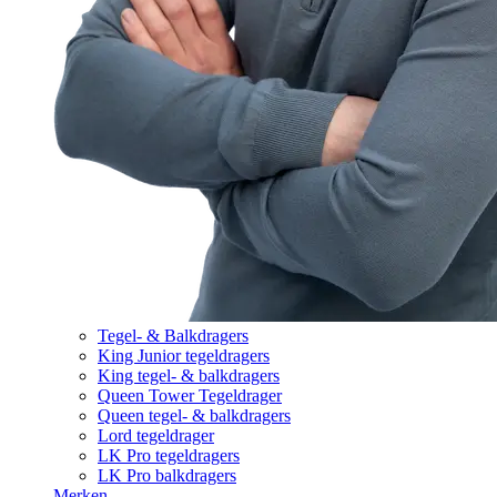
Tegel- & Balkdragers
King Junior tegeldragers
King tegel- & balkdragers
Queen Tower Tegeldrager
Queen tegel- & balkdragers
Lord tegeldrager
LK Pro tegeldragers
LK Pro balkdragers
Merken