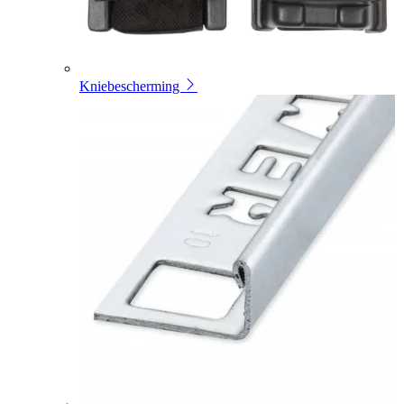
Kniebescherming