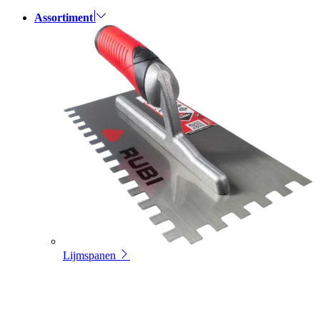
Assortiment
Lijmspanen