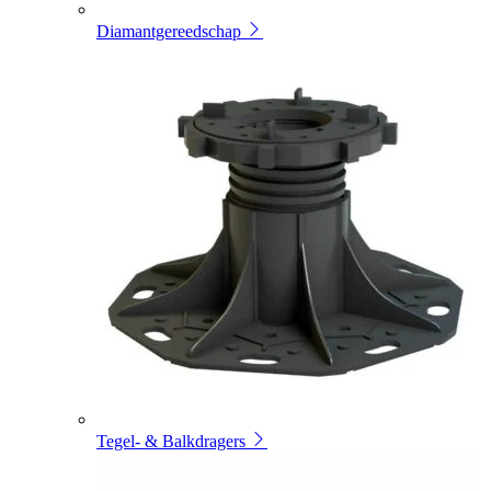
Diamantgereedschap
Tegel- & Balkdragers