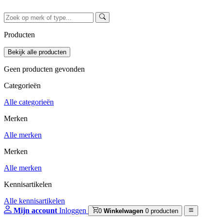
Producten
Geen producten gevonden
Categorieën
Alle categorieën
Merken
Alle merken
Merken
Alle merken
Kennisartikelen
Alle kennisartikelen
Mijn account
Inloggen
0
Winkelwagen
0 producten