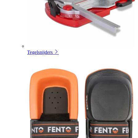
Tegelsnijders