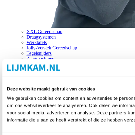
XXL Gereedschap
Draagsystemen
Werktafels
Jolly-Verstek Gereedschap
Tegelsnijders
Zaagmachines
Merken
Deze website maakt gebruik van cookies
We gebruiken cookies om content en advertenties te personal
om ons websiteverkeer te analyseren. Ook delen we informat
voor social media, adverteren en analyse. Deze partners 
informatie die u aan ze heeft verstrekt of die ze hebben ver