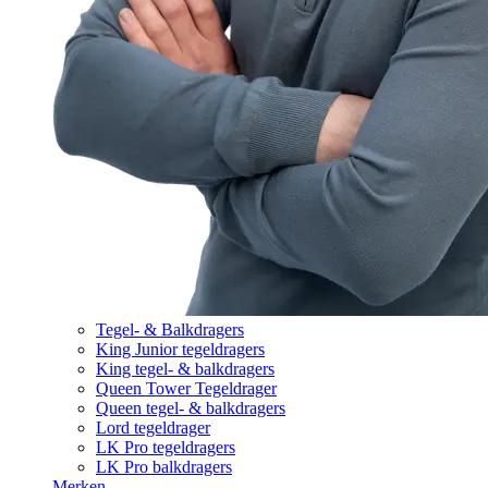
Tegel- & Balkdragers
King Junior tegeldragers
King tegel- & balkdragers
Queen Tower Tegeldrager
Queen tegel- & balkdragers
Lord tegeldrager
LK Pro tegeldragers
LK Pro balkdragers
Merken