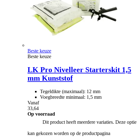
Beste keuze
Beste keuze
LK Pro Nivelleer Starterskit 1,5
mm Kunststof
Tegeldikte (maximaal): 12 mm
Voegbreedte minimaal: 1,5 mm
Vanaf
33,64
Op voorraad
Dit product heeft meerdere variaties. Deze optie
kan gekozen worden op de productpagina