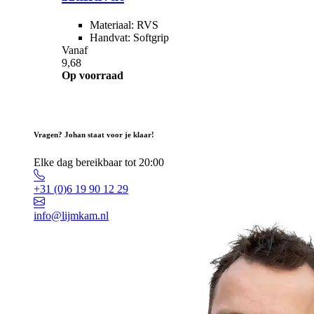
Materiaal: RVS
Handvat: Softgrip
Vanaf
9,68
Op voorraad
Vragen? Johan staat voor je klaar!
Elke dag bereikbaar tot 20:00
+31 (0)6 19 90 12 29
info@lijmkam.nl