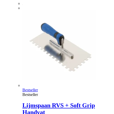
Bestseller
Bestseller
Lijmspaan RVS + Soft Grip
Handvat