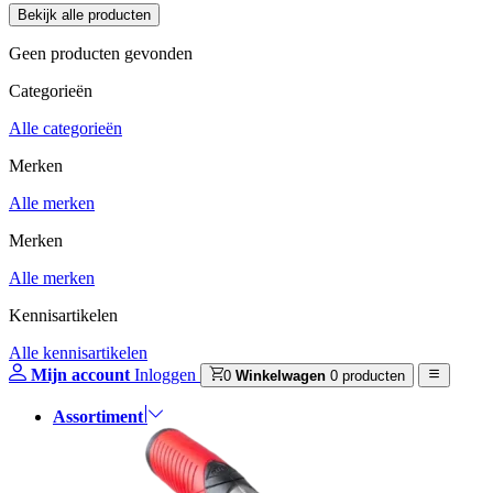
Geen producten gevonden
Categorieën
Alle categorieën
Merken
Alle merken
Merken
Alle merken
Kennisartikelen
Alle kennisartikelen
Mijn account
Inloggen
0
Winkelwagen
0 producten
Assortiment