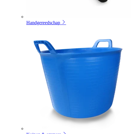
Handgereedschap