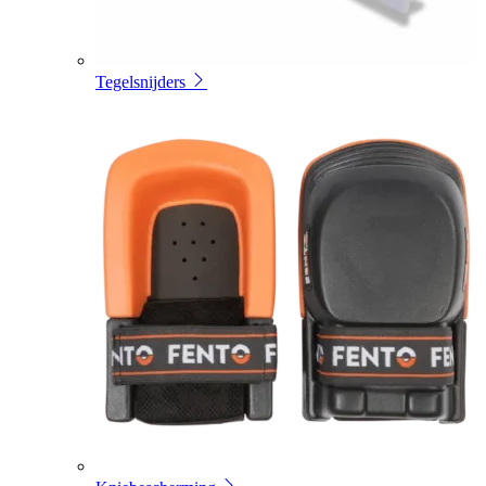
Tegelsnijders