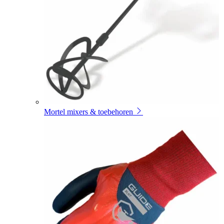
Mortel mixers & toebehoren