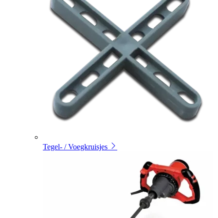
Tegel- / Voegkruisjes