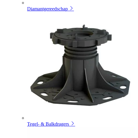
Diamantgereedschap
Tegel- & Balkdragers