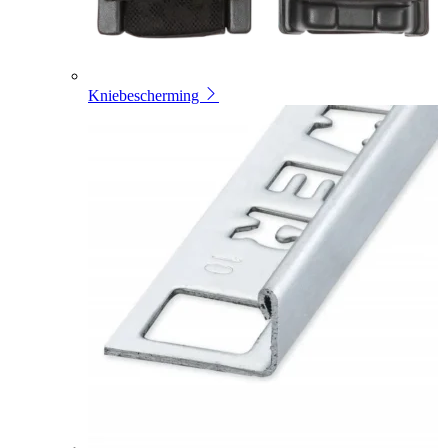
Kniebescherming