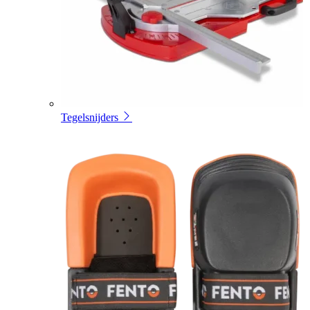
Tegelsnijders