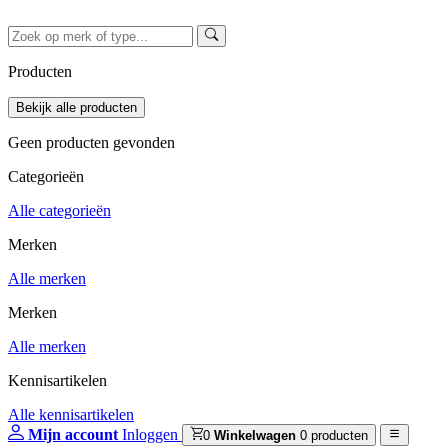
Producten
Geen producten gevonden
Categorieën
Alle categorieën
Merken
Alle merken
Merken
Alle merken
Kennisartikelen
Alle kennisartikelen
Mijn account
Inloggen
0
Winkelwagen
0 producten