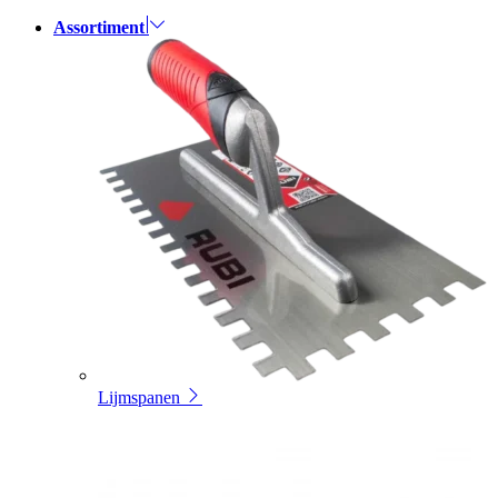
Assortiment
Lijmspanen