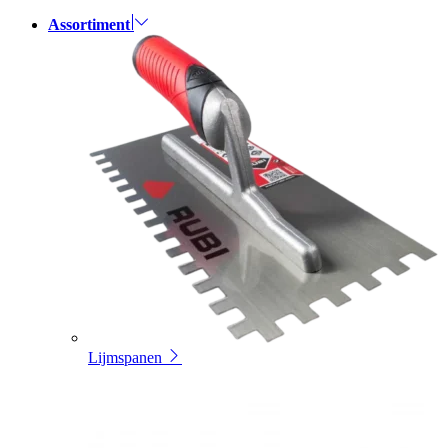
Assortiment
Lijmspanen