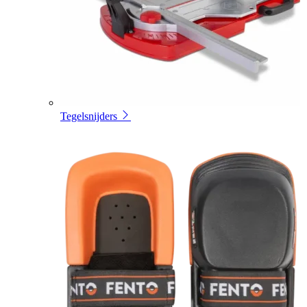
Tegelsnijders