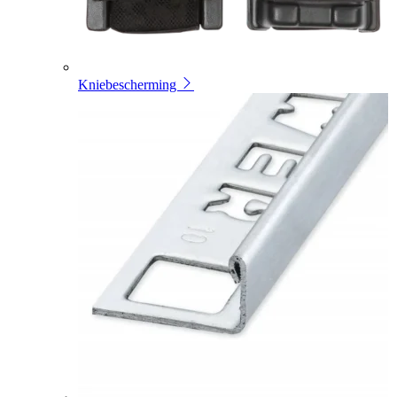
Kniebescherming