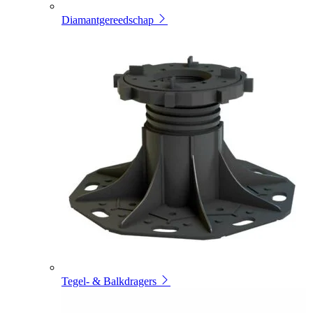
Diamantgereedschap
Tegel- & Balkdragers