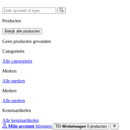
Producten
Geen producten gevonden
Categorieën
Alle categorieën
Merken
Alle merken
Merken
Alle merken
Kennisartikelen
Alle kennisartikelen
Mijn account
Inloggen
0
Winkelwagen
0 producten