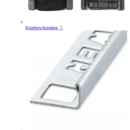
Kniebescherming