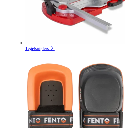
Tegelsnijders