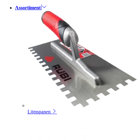
Assortiment
Lijmspanen