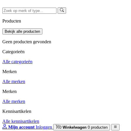
Producten
Geen producten gevonden
Categorieën
Alle categorieën
Merken
Alle merken
Merken
Alle merken
Kennisartikelen
Alle kennisartikelen
Mijn account
Inloggen
0
Winkelwagen
0 producten