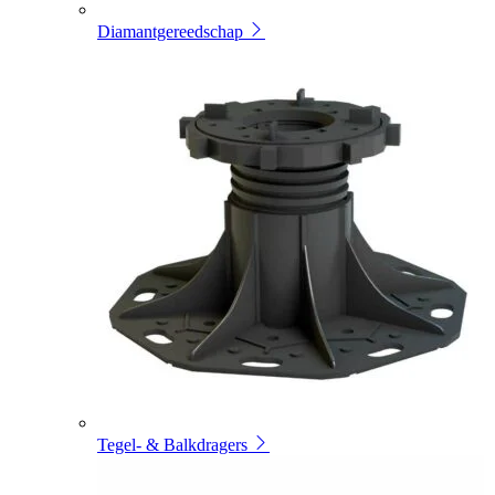
Diamantgereedschap
Tegel- & Balkdragers