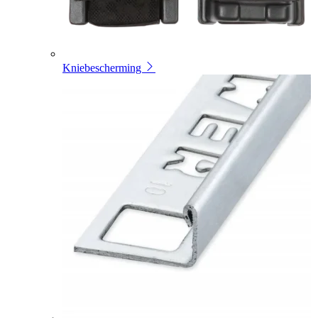
Kniebescherming