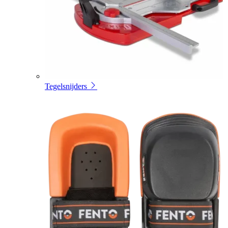
Tegelsnijders