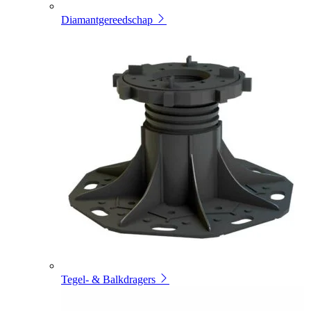
Diamantgereedschap
Tegel- & Balkdragers