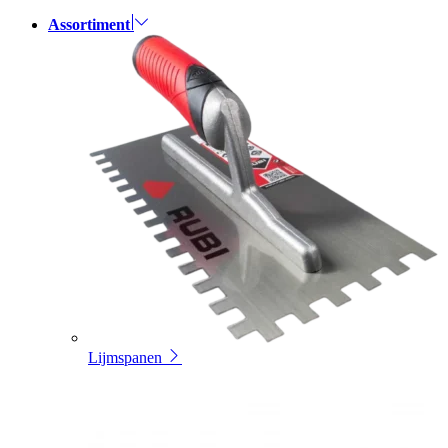
Assortiment
Lijmspanen