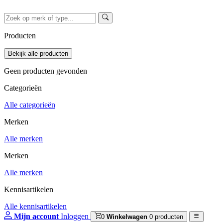
Producten
Geen producten gevonden
Categorieën
Alle categorieën
Merken
Alle merken
Merken
Alle merken
Kennisartikelen
Alle kennisartikelen
Mijn account
Inloggen
0
Winkelwagen
0 producten