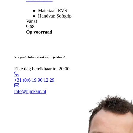
Materiaal: RVS
Handvat: Softgrip
Vanaf
9,68
Op voorraad
Vragen? Johan staat voor je klaar!
Elke dag bereikbaar tot 20:00
+31 (0)6 19 90 12 29
info@lijmkam.nl