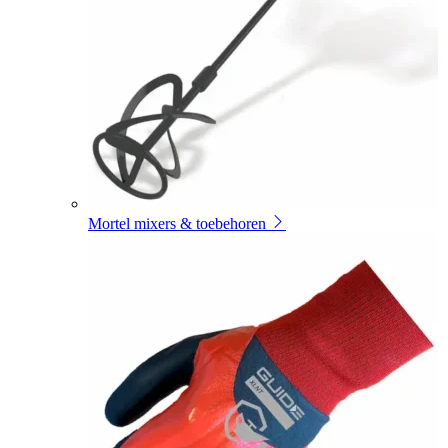
Mortel mixers & toebehoren