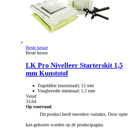
Beste keuze
Beste keuze
LK Pro Nivelleer Starterskit 1,5
mm Kunststof
Tegeldikte (maximaal): 12 mm
Voegbreedte minimaal: 1,5 mm
Vanaf
33,64
Op voorraad
Dit product heeft meerdere variaties. Deze optie
kan gekozen worden op de productpagina