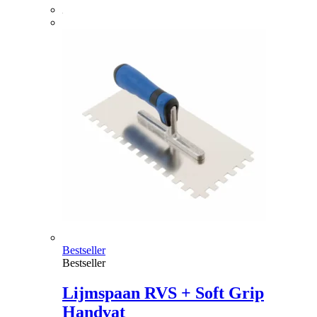
Bestseller
Bestseller
Lijmspaan RVS + Soft Grip
Handvat