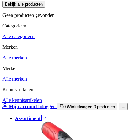
Geen producten gevonden
Categorieën
Alle categorieën
Merken
Alle merken
Merken
Alle merken
Kennisartikelen
Alle kennisartikelen
Mijn account
Inloggen
0
Winkelwagen
0 producten
Assortiment