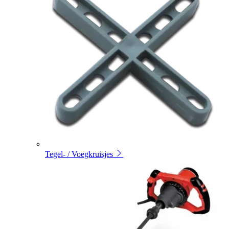
Tegel- / Voegkruisjes