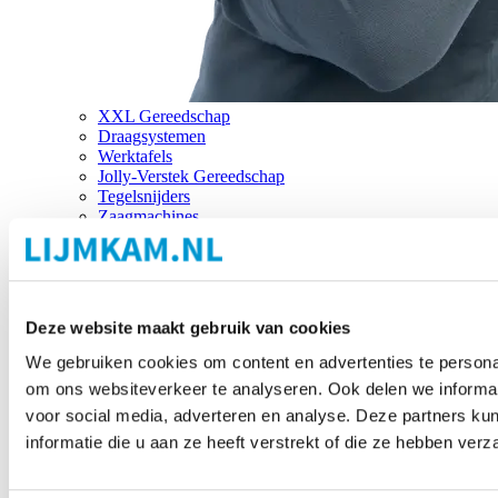
XXL Gereedschap
Draagsystemen
Werktafels
Jolly-Verstek Gereedschap
Tegelsnijders
Zaagmachines
Merken
Deze website maakt gebruik van cookies
We gebruiken cookies om content en advertenties te personal
om ons websiteverkeer te analyseren. Ook delen we informat
voor social media, adverteren en analyse. Deze partners 
informatie die u aan ze heeft verstrekt of die ze hebben ver