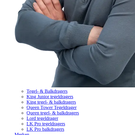
Tegel- & Balkdragers
King Junior tegeldragers
King tegel- & balkdragers
Queen Tower Tegeldrager
Queen tegel- & balkdragers
Lord tegeldrager
LK Pro tegeldragers
LK Pro balkdragers
Merken