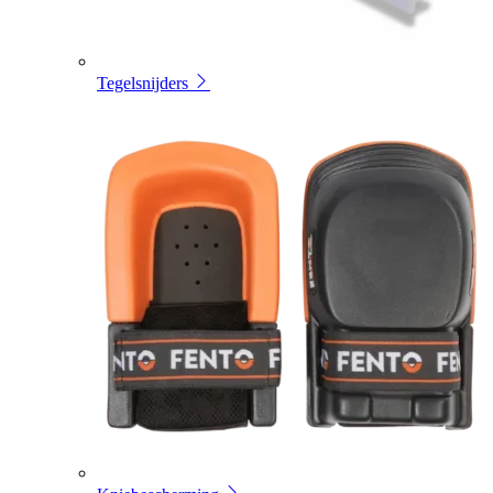
Tegelsnijders