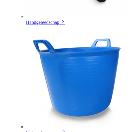
Handgereedschap