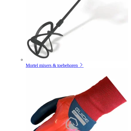
Mortel mixers & toebehoren