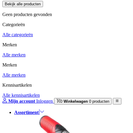
Geen producten gevonden
Categorieën
Alle categorieën
Merken
Alle merken
Merken
Alle merken
Kennisartikelen
Alle kennisartikelen
Mijn account
Inloggen
0
Winkelwagen
0 producten
Assortiment