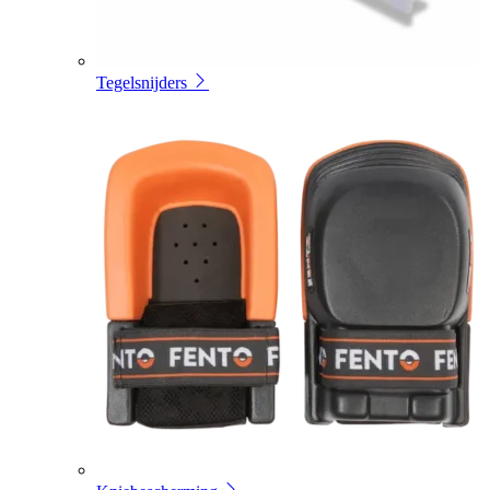
Tegelsnijders