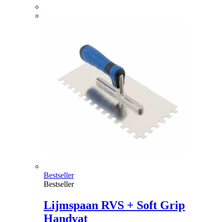
Bestseller
Bestseller
Lijmspaan RVS + Soft Grip
Handvat