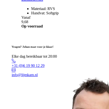
Materiaal: RVS
Handvat: Softgrip
Vanaf
9,68
Op voorraad
Vragen? Johan staat voor je klaar!
Elke dag bereikbaar tot 20:00
+31 (0)6 19 90 12 29
info@lijmkam.nl