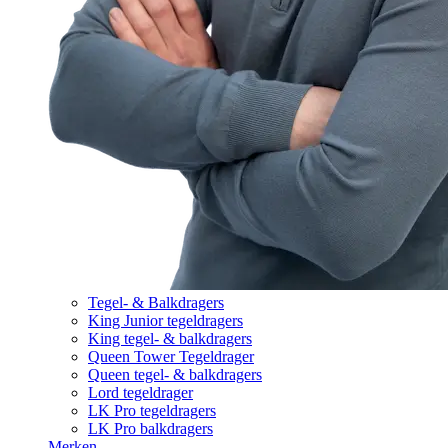
Tegel- & Balkdragers
King Junior tegeldragers
King tegel- & balkdragers
Queen Tower Tegeldrager
Queen tegel- & balkdragers
Lord tegeldrager
LK Pro tegeldragers
LK Pro balkdragers
Merken