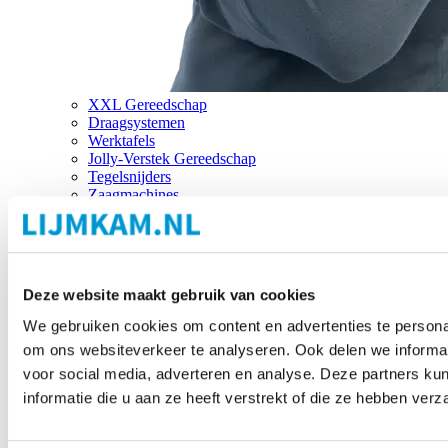
XXL Gereedschap
Draagsystemen
Werktafels
Jolly-Verstek Gereedschap
Tegelsnijders
Zaagmachines
Merken
Deze website maakt gebruik van cookies
We gebruiken cookies om content en advertenties te personal
om ons websiteverkeer te analyseren. Ook delen we informat
voor social media, adverteren en analyse. Deze partners 
informatie die u aan ze heeft verstrekt of die ze hebben ver