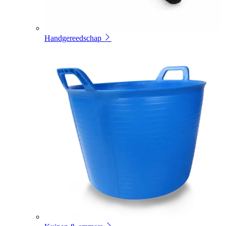
Handgereedschap