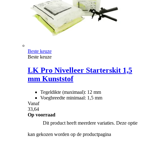
Beste keuze
Beste keuze
LK Pro Nivelleer Starterskit 1,5
mm Kunststof
Tegeldikte (maximaal): 12 mm
Voegbreedte minimaal: 1,5 mm
Vanaf
33,64
Op voorraad
Dit product heeft meerdere variaties. Deze optie
kan gekozen worden op de productpagina