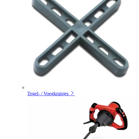
Tegel- / Voegkruisjes