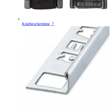
Kniebescherming