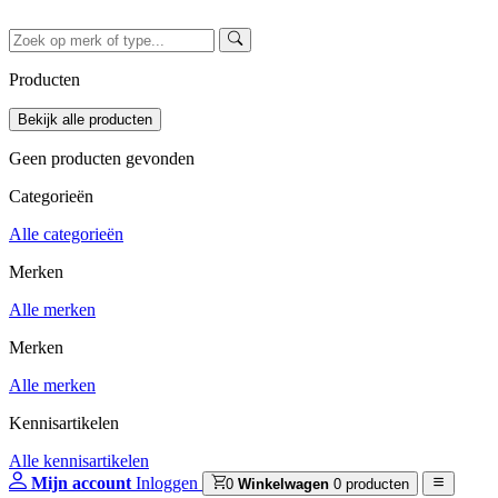
Producten
Geen producten gevonden
Categorieën
Alle categorieën
Merken
Alle merken
Merken
Alle merken
Kennisartikelen
Alle kennisartikelen
Mijn account
Inloggen
0
Winkelwagen
0 producten