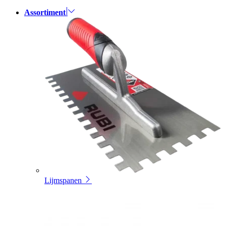
Assortiment
Lijmspanen