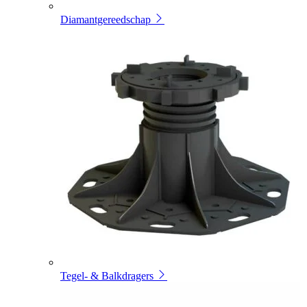
Diamantgereedschap
Tegel- & Balkdragers