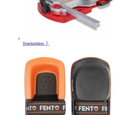
Tegelsnijders