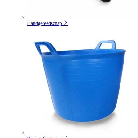
Handgereedschap