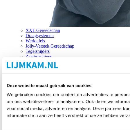
XXL Gereedschap
Draagsystemen
Werktafels
Jolly-Verstek Gereedschap
Tegelsnijders
Zaagmachines
Merken
Deze website maakt gebruik van cookies
We gebruiken cookies om content en advertenties te personal
om ons websiteverkeer te analyseren. Ook delen we informat
voor social media, adverteren en analyse. Deze partners 
informatie die u aan ze heeft verstrekt of die ze hebben ver