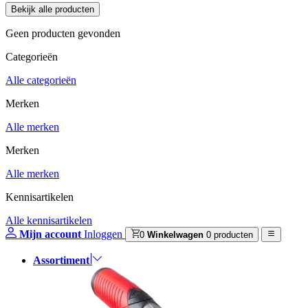
Geen producten gevonden
Categorieën
Alle categorieën
Merken
Alle merken
Merken
Alle merken
Kennisartikelen
Alle kennisartikelen
Mijn account
Inloggen
0
Winkelwagen
0 producten
Assortiment