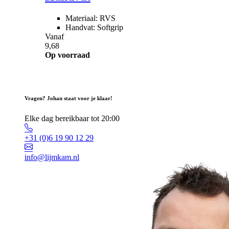
Materiaal: RVS
Handvat: Softgrip
Vanaf
9,68
Op voorraad
Vragen? Johan staat voor je klaar!
Elke dag bereikbaar tot 20:00
+31 (0)6 19 90 12 29
info@lijmkam.nl