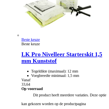
Beste keuze
Beste keuze
LK Pro Nivelleer Starterskit 1,5
mm Kunststof
Tegeldikte (maximaal): 12 mm
Voegbreedte minimaal: 1,5 mm
Vanaf
33,64
Op voorraad
Dit product heeft meerdere variaties. Deze optie
kan gekozen worden op de productpagina