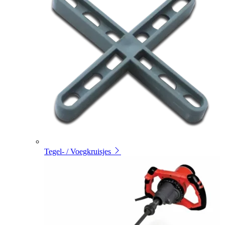
Tegel- / Voegkruisjes