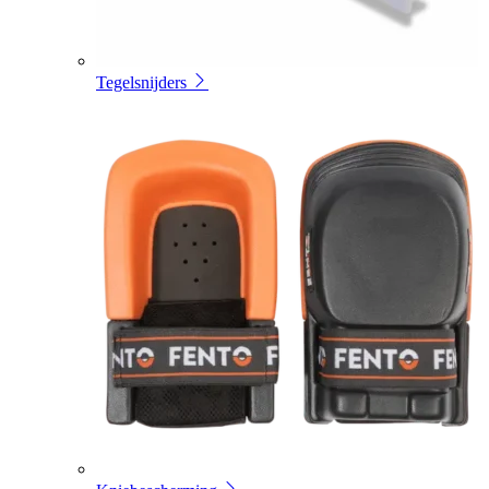
Tegelsnijders