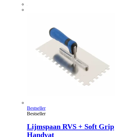
Bestseller
Bestseller
Lijmspaan RVS + Soft Grip
Handvat