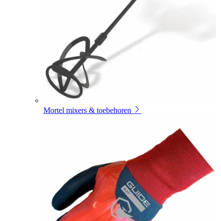
Mortel mixers & toebehoren