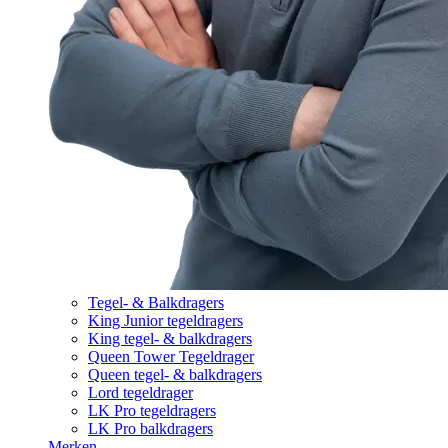
Tegel- & Balkdragers
King Junior tegeldragers
King tegel- & balkdragers
Queen Tower Tegeldrager
Queen tegel- & balkdragers
Lord tegeldrager
LK Pro tegeldragers
LK Pro balkdragers
Merken