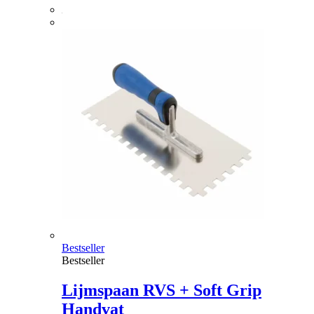
Bestseller
Bestseller
Lijmspaan RVS + Soft Grip
Handvat