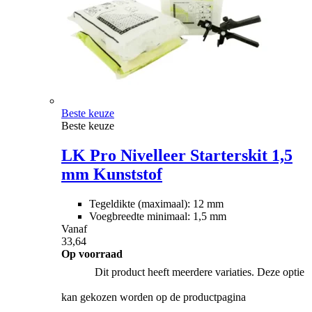
Beste keuze
Beste keuze
LK Pro Nivelleer Starterskit 1,5
mm Kunststof
Tegeldikte (maximaal): 12 mm
Voegbreedte minimaal: 1,5 mm
Vanaf
33,64
Op voorraad
Dit product heeft meerdere variaties. Deze optie
kan gekozen worden op de productpagina