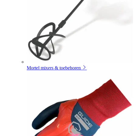
Mortel mixers & toebehoren