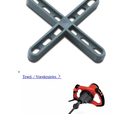
Tegel- / Voegkruisjes