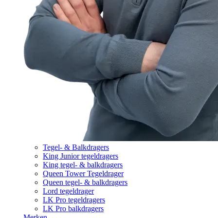
Tegel- & Balkdragers
King Junior tegeldragers
King tegel- & balkdragers
Queen Tower Tegeldrager
Queen tegel- & balkdragers
Lord tegeldrager
LK Pro tegeldragers
LK Pro balkdragers
Merken