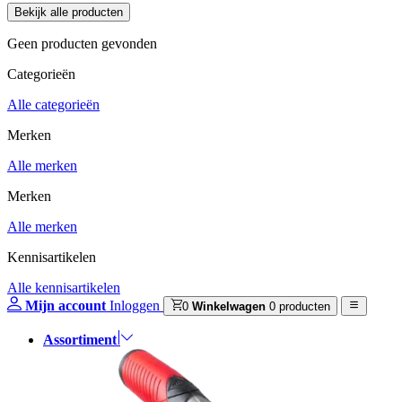
Geen producten gevonden
Categorieën
Alle categorieën
Merken
Alle merken
Merken
Alle merken
Kennisartikelen
Alle kennisartikelen
Mijn account
Inloggen
0
Winkelwagen
0 producten
Assortiment