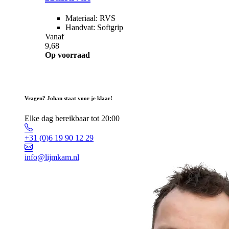
Materiaal: RVS
Handvat: Softgrip
Vanaf
9,68
Op voorraad
Vragen? Johan staat voor je klaar!
Elke dag bereikbaar tot 20:00
+31 (0)6 19 90 12 29
info@lijmkam.nl