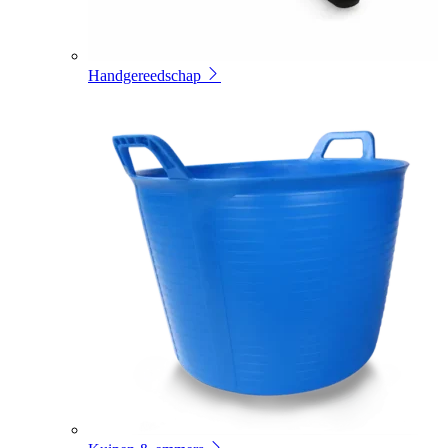
Handgereedschap