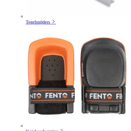
Tegelsnijders