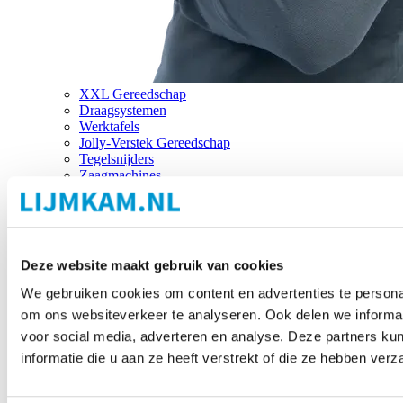
XXL Gereedschap
Draagsystemen
Werktafels
Jolly-Verstek Gereedschap
Tegelsnijders
Zaagmachines
Merken
Deze website maakt gebruik van cookies
We gebruiken cookies om content en advertenties te personal
om ons websiteverkeer te analyseren. Ook delen we informat
voor social media, adverteren en analyse. Deze partners 
informatie die u aan ze heeft verstrekt of die ze hebben ver