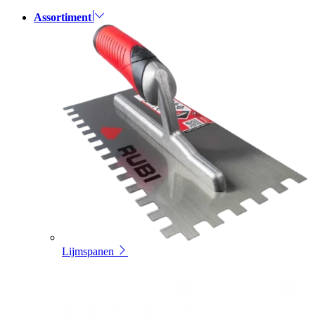
Assortiment
Lijmspanen