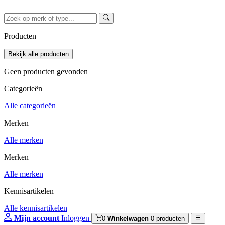
Producten
Geen producten gevonden
Categorieën
Alle categorieën
Merken
Alle merken
Merken
Alle merken
Kennisartikelen
Alle kennisartikelen
Mijn account
Inloggen
0
Winkelwagen
0 producten