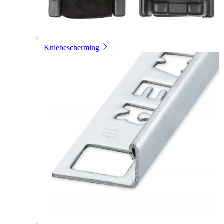
Kniebescherming