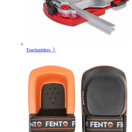
Tegelsnijders