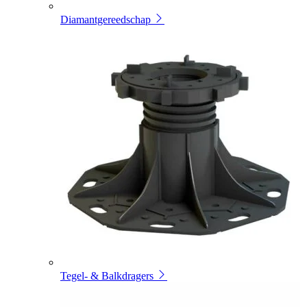
Diamantgereedschap
Tegel- & Balkdragers