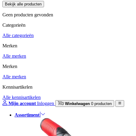
Geen producten gevonden
Categorieën
Alle categorieën
Merken
Alle merken
Merken
Alle merken
Kennisartikelen
Alle kennisartikelen
Mijn account
Inloggen
0
Winkelwagen
0 producten
Assortiment