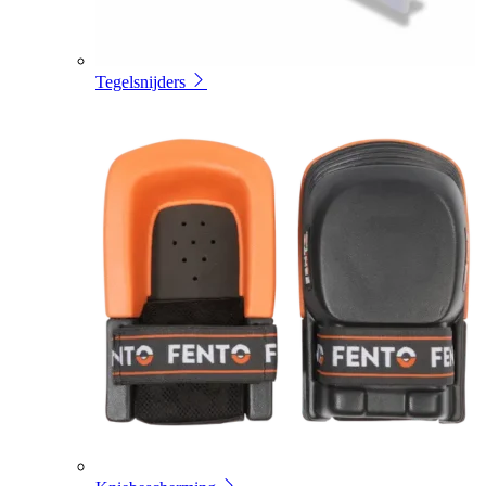
Tegelsnijders