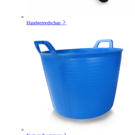
Handgereedschap