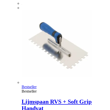
Bestseller
Bestseller
Lijmspaan RVS + Soft Grip
Handvat