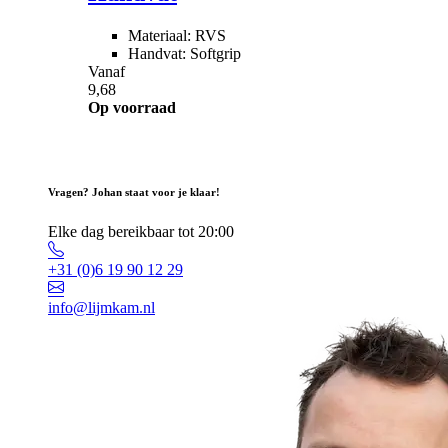
Materiaal: RVS
Handvat: Softgrip
Vanaf
9,68
Op voorraad
Vragen? Johan staat voor je klaar!
Elke dag bereikbaar tot 20:00
+31 (0)6 19 90 12 29
info@lijmkam.nl