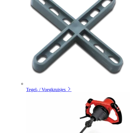
Tegel- / Voegkruisjes