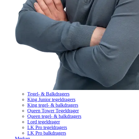
Tegel- & Balkdragers
King Junior tegeldragers
King tegel- & balkdragers
Queen Tower Tegeldrager
Queen tegel- & balkdragers
Lord tegeldrager
LK Pro tegeldragers
LK Pro balkdragers
Merken