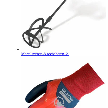
Mortel mixers & toebehoren