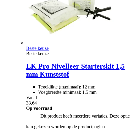
Beste keuze
Beste keuze
LK Pro Nivelleer Starterskit 1,5
mm Kunststof
Tegeldikte (maximaal): 12 mm
Voegbreedte minimaal: 1,5 mm
Vanaf
33,64
Op voorraad
Dit product heeft meerdere variaties. Deze optie
kan gekozen worden op de productpagina