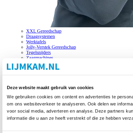
XXL Gereedschap
Draagsystemen
Werktafels
Jolly-Verstek Gereedschap
Tegelsnijders
Zaagmachines
Merken
Deze website maakt gebruik van cookies
We gebruiken cookies om content en advertenties te personal
om ons websiteverkeer te analyseren. Ook delen we informat
voor social media, adverteren en analyse. Deze partners 
informatie die u aan ze heeft verstrekt of die ze hebben ver