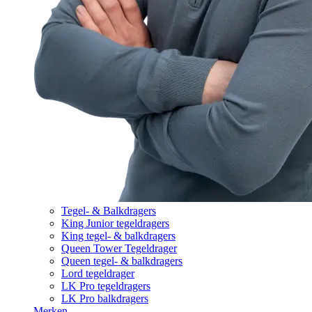
Tegel- & Balkdragers
King Junior tegeldragers
King tegel- & balkdragers
Queen Tower Tegeldrager
Queen tegel- & balkdragers
Lord tegeldrager
LK Pro tegeldragers
LK Pro balkdragers
Merken