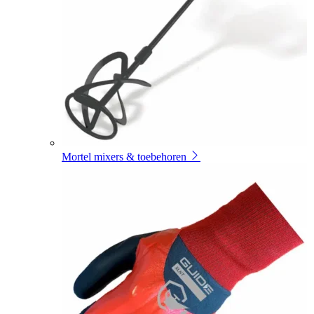
Mortel mixers & toebehoren