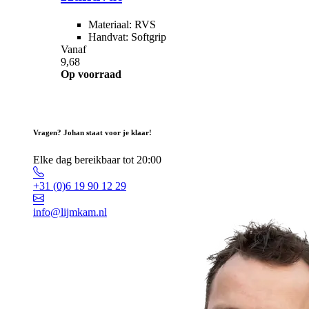
Materiaal: RVS
Handvat: Softgrip
Vanaf
9,68
Op voorraad
Vragen? Johan staat voor je klaar!
Elke dag bereikbaar tot 20:00
+31 (0)6 19 90 12 29
info@lijmkam.nl