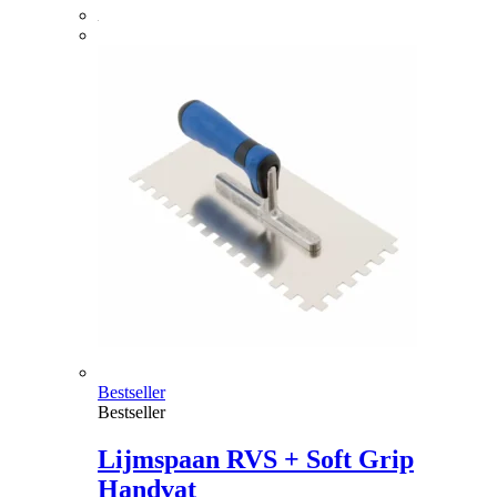
Bestseller
Bestseller
Lijmspaan RVS + Soft Grip
Handvat