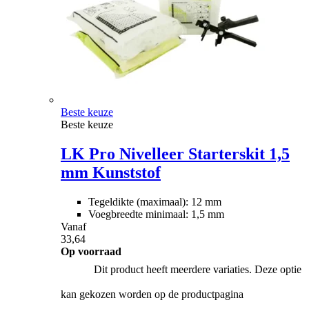
Beste keuze
Beste keuze
LK Pro Nivelleer Starterskit 1,5
mm Kunststof
Tegeldikte (maximaal): 12 mm
Voegbreedte minimaal: 1,5 mm
Vanaf
33,64
Op voorraad
Dit product heeft meerdere variaties. Deze optie
kan gekozen worden op de productpagina