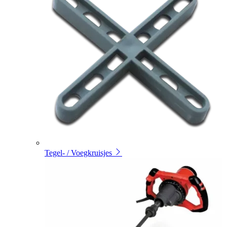
Tegel- / Voegkruisjes