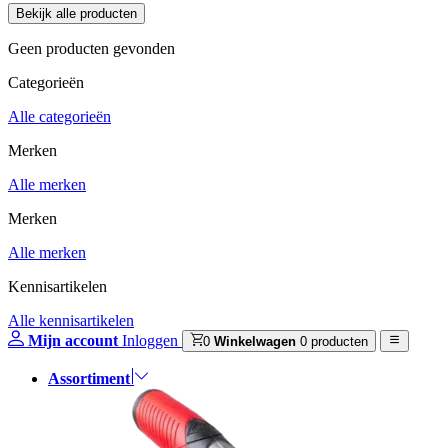
Geen producten gevonden
Categorieën
Alle categorieën
Merken
Alle merken
Merken
Alle merken
Kennisartikelen
Alle kennisartikelen
Mijn account
Inloggen
0
Winkelwagen
0 producten
Assortiment