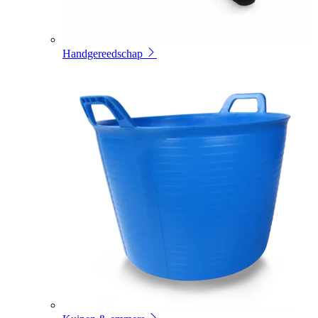
Handgereedschap