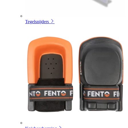
Tegelsnijders