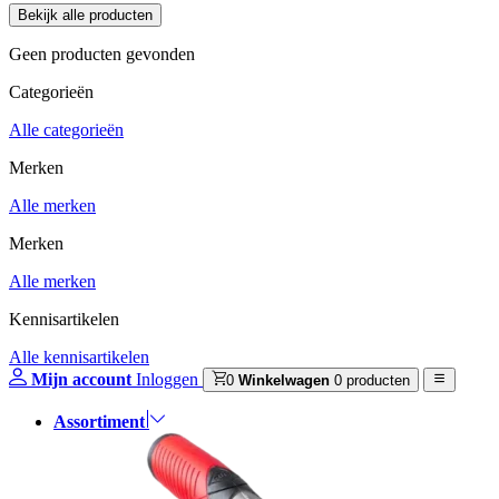
Geen producten gevonden
Categorieën
Alle categorieën
Merken
Alle merken
Merken
Alle merken
Kennisartikelen
Alle kennisartikelen
Mijn account
Inloggen
0
Winkelwagen
0 producten
Assortiment