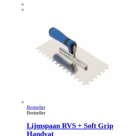
Bestseller
Bestseller
Lijmspaan RVS + Soft Grip
Handvat