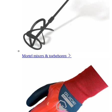
Mortel mixers & toebehoren