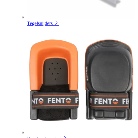
Tegelsnijders