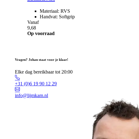
Materiaal: RVS
Handvat: Softgrip
Vanaf
9,68
Op voorraad
Vragen? Johan staat voor je klaar!
Elke dag bereikbaar tot 20:00
+31 (0)6 19 90 12 29
info@lijmkam.nl