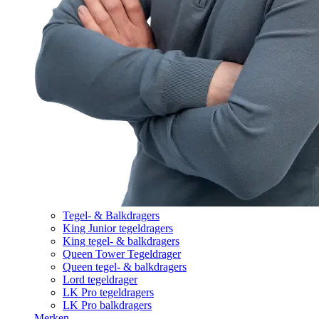
Tegel- & Balkdragers
King Junior tegeldragers
King tegel- & balkdragers
Queen Tower Tegeldrager
Queen tegel- & balkdragers
Lord tegeldrager
LK Pro tegeldragers
LK Pro balkdragers
Merken