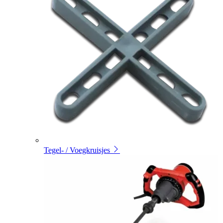
Tegel- / Voegkruisjes