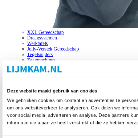
XXL Gereedschap
Draagsystemen
Werktafels
Jolly-Verstek Gereedschap
Tegelsnijders
Zaagmachines
Merken
Deze website maakt gebruik van cookies
We gebruiken cookies om content en advertenties te personal
om ons websiteverkeer te analyseren. Ook delen we informat
voor social media, adverteren en analyse. Deze partners 
informatie die u aan ze heeft verstrekt of die ze hebben ver