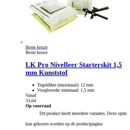
Beste keuze
Beste keuze
LK Pro Nivelleer Starterskit 1,5
mm Kunststof
Tegeldikte (maximaal): 12 mm
Voegbreedte minimaal: 1,5 mm
Vanaf
33,64
Op voorraad
Dit product heeft meerdere variaties. Deze optie
kan gekozen worden op de productpagina