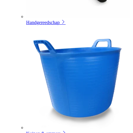
Handgereedschap