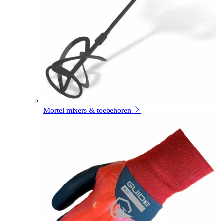
Mortel mixers & toebehoren