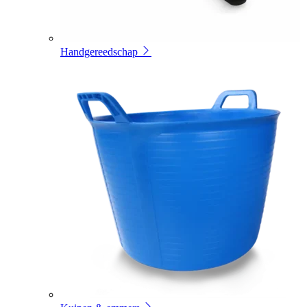
Handgereedschap