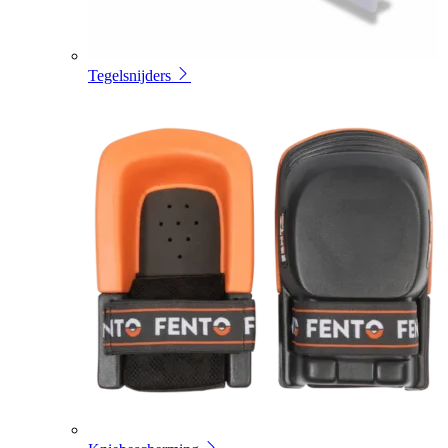
Tegelsnijders