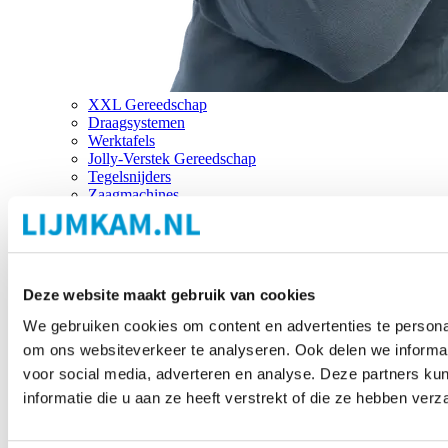
XXL Gereedschap
Draagsystemen
Werktafels
Jolly-Verstek Gereedschap
Tegelsnijders
Zaagmachines
Merken
Deze website maakt gebruik van cookies
We gebruiken cookies om content en advertenties te personal
om ons websiteverkeer te analyseren. Ook delen we informat
voor social media, adverteren en analyse. Deze partners 
informatie die u aan ze heeft verstrekt of die ze hebben ver