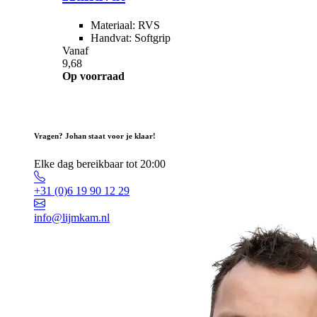
Materiaal: RVS
Handvat: Softgrip
Vanaf
9,68
Op voorraad
Vragen? Johan staat voor je klaar!
Elke dag bereikbaar tot 20:00
+31 (0)6 19 90 12 29
info@lijmkam.nl