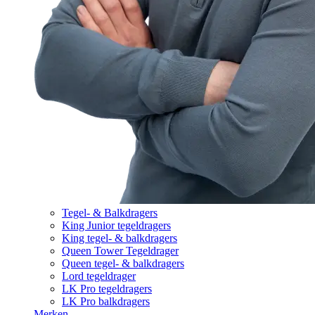
Tegel- & Balkdragers
King Junior tegeldragers
King tegel- & balkdragers
Queen Tower Tegeldrager
Queen tegel- & balkdragers
Lord tegeldrager
LK Pro tegeldragers
LK Pro balkdragers
Merken