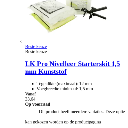
Beste keuze
Beste keuze
LK Pro Nivelleer Starterskit 1,5
mm Kunststof
Tegeldikte (maximaal): 12 mm
Voegbreedte minimaal: 1,5 mm
Vanaf
33,64
Op voorraad
Dit product heeft meerdere variaties. Deze optie
kan gekozen worden op de productpagina