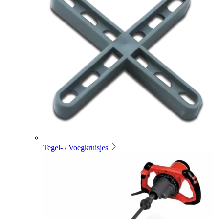
Tegel- / Voegkruisjes