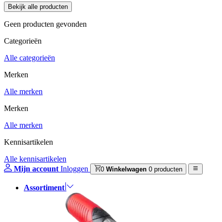
Geen producten gevonden
Categorieën
Alle categorieën
Merken
Alle merken
Merken
Alle merken
Kennisartikelen
Alle kennisartikelen
Mijn account
Inloggen
0
Winkelwagen
0 producten
Assortiment