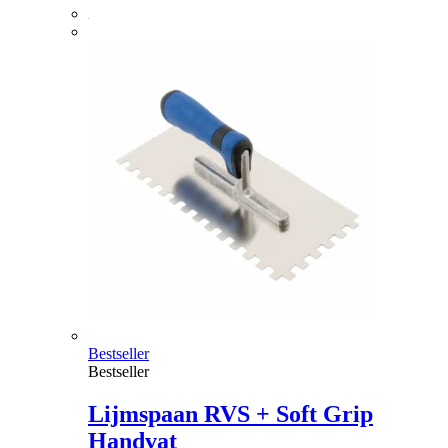
Bestseller
Bestseller
Lijmspaan RVS + Soft Grip
Handvat