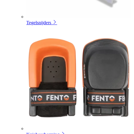
Tegelsnijders