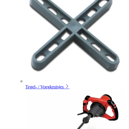
Tegel- / Voegkruisjes