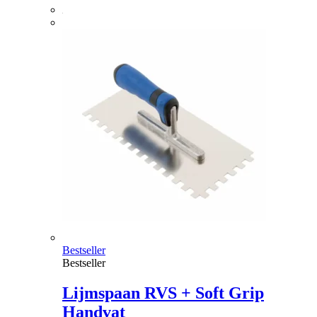
Bestseller
Bestseller
Lijmspaan RVS + Soft Grip
Handvat