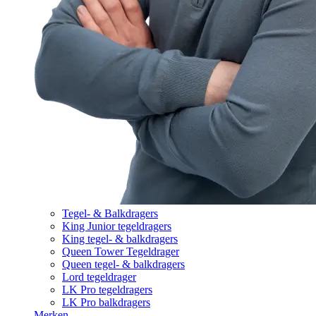
Tegel- & Balkdragers
King Junior tegeldragers
King tegel- & balkdragers
Queen Tower Tegeldrager
Queen tegel- & balkdragers
Lord tegeldrager
LK Pro tegeldragers
LK Pro balkdragers
Merken