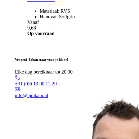
Materiaal: RVS
Handvat: Softgrip
Vanaf
9,68
Op voorraad
Vragen? Johan staat voor je klaar!
Elke dag bereikbaar tot 20:00
+31 (0)6 19 90 12 29
info@lijmkam.nl