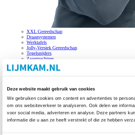
XXL Gereedschap
Draagsystemen
Werktafels
Jolly-Verstek Gereedschap
Tegelsnijders
Zaagmachines
Merken
Deze website maakt gebruik van cookies
We gebruiken cookies om content en advertenties te personal
om ons websiteverkeer te analyseren. Ook delen we informat
voor social media, adverteren en analyse. Deze partners 
informatie die u aan ze heeft verstrekt of die ze hebben ver