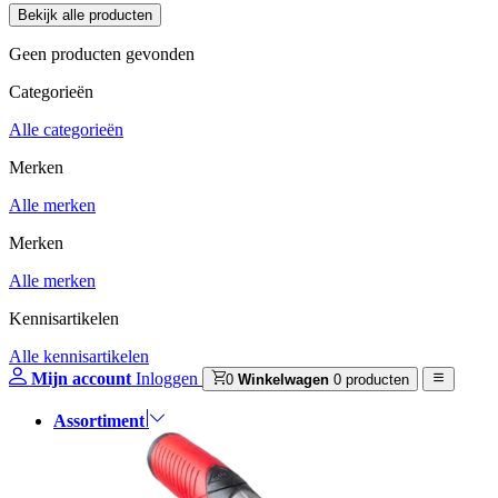
Geen producten gevonden
Categorieën
Alle categorieën
Merken
Alle merken
Merken
Alle merken
Kennisartikelen
Alle kennisartikelen
Mijn account
Inloggen
0
Winkelwagen
0 producten
Assortiment