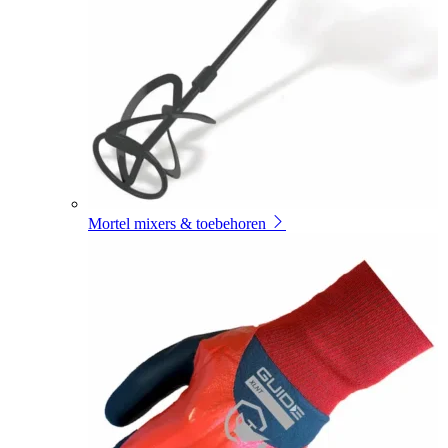
Mortel mixers & toebehoren