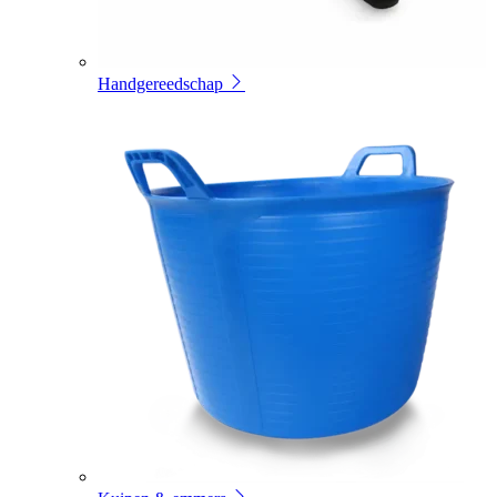
Handgereedschap