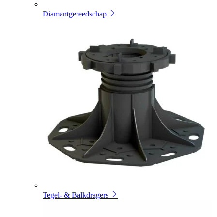
Diamantgereedschap
Tegel- & Balkdragers