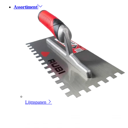
Assortiment
Lijmspanen