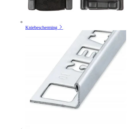
Kniebescherming