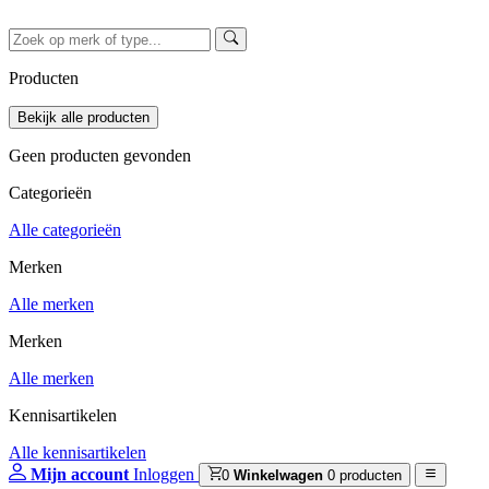
Producten
Geen producten gevonden
Categorieën
Alle categorieën
Merken
Alle merken
Merken
Alle merken
Kennisartikelen
Alle kennisartikelen
Mijn account
Inloggen
0
Winkelwagen
0 producten