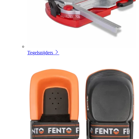
Tegelsnijders