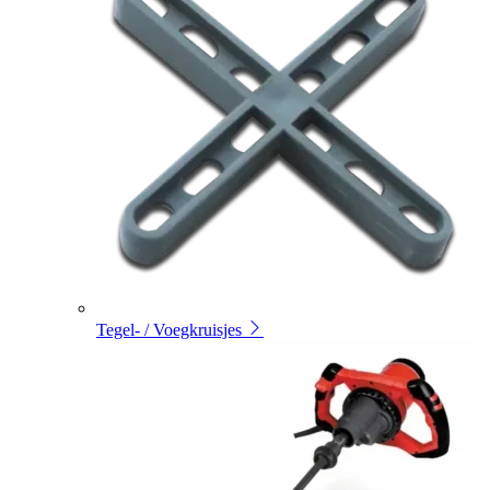
Tegel- / Voegkruisjes