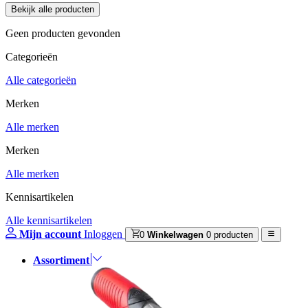
Geen producten gevonden
Categorieën
Alle categorieën
Merken
Alle merken
Merken
Alle merken
Kennisartikelen
Alle kennisartikelen
Mijn account
Inloggen
0
Winkelwagen
0 producten
Assortiment