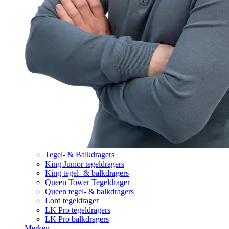
Tegel- & Balkdragers
King Junior tegeldragers
King tegel- & balkdragers
Queen Tower Tegeldrager
Queen tegel- & balkdragers
Lord tegeldrager
LK Pro tegeldragers
LK Pro balkdragers
Merken