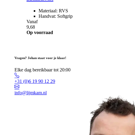
Materiaal: RVS
Handvat: Softgrip
Vanaf
9,68
Op voorraad
Vragen? Johan staat voor je klaar!
Elke dag bereikbaar tot 20:00
+31 (0)6 19 90 12 29
info@lijmkam.nl