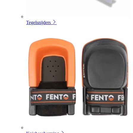
Tegelsnijders