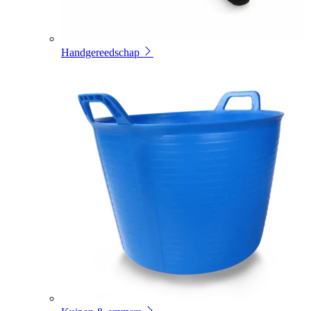
Handgereedschap