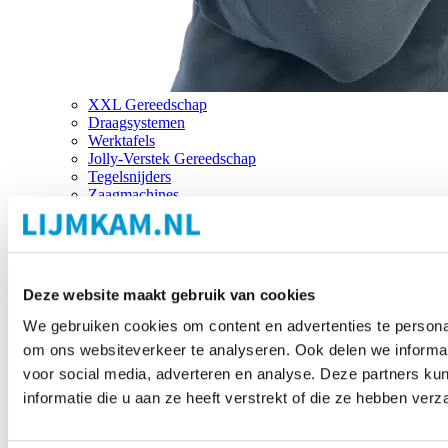
XXL Gereedschap
Draagsystemen
Werktafels
Jolly-Verstek Gereedschap
Tegelsnijders
Zaagmachines
Merken
Deze website maakt gebruik van cookies
We gebruiken cookies om content en advertenties te personal
om ons websiteverkeer te analyseren. Ook delen we informat
voor social media, adverteren en analyse. Deze partners 
informatie die u aan ze heeft verstrekt of die ze hebben ver