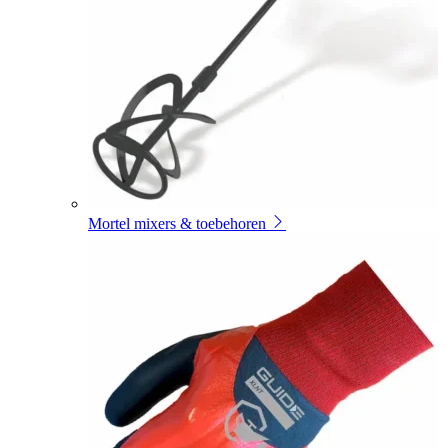
Mortel mixers & toebehoren