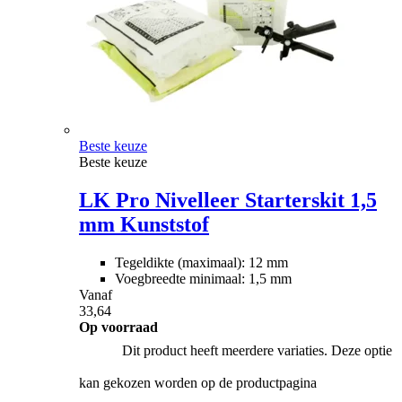
Beste keuze
Beste keuze
LK Pro Nivelleer Starterskit 1,5
mm Kunststof
Tegeldikte (maximaal): 12 mm
Voegbreedte minimaal: 1,5 mm
Vanaf
33,64
Op voorraad
Dit product heeft meerdere variaties. Deze optie
kan gekozen worden op de productpagina