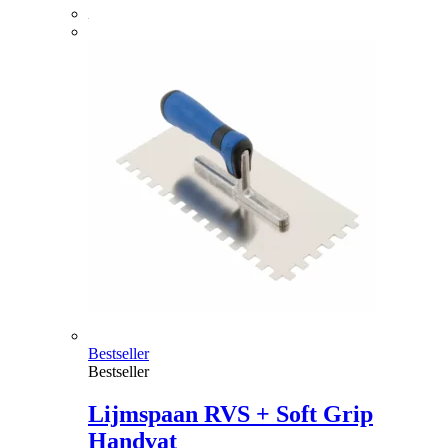
Bestseller
Bestseller
Lijmspaan RVS + Soft Grip
Handvat