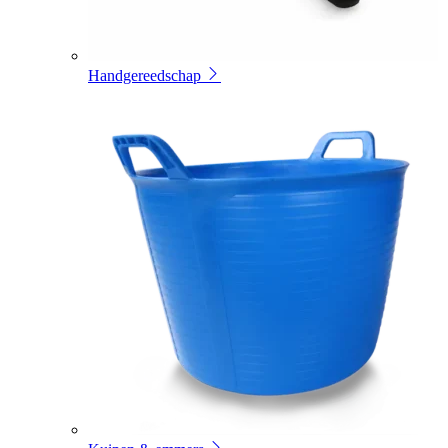
Handgereedschap