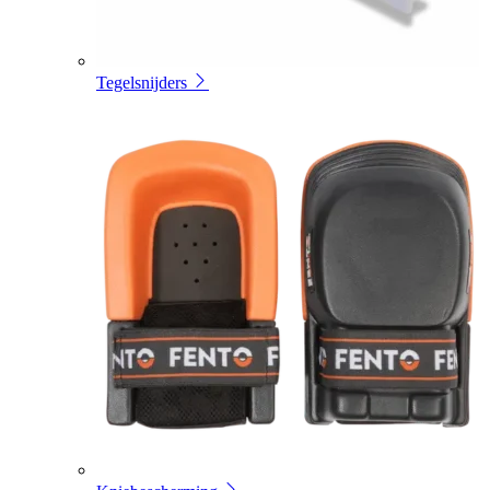
Tegelsnijders