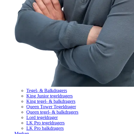
Tegel- & Balkdragers
King Junior tegeldragers
King tegel- & balkdragers
Queen Tower Tegeldrager
Queen tegel- & balkdragers
Lord tegeldrager
LK Pro tegeldragers
LK Pro balkdragers
Merken