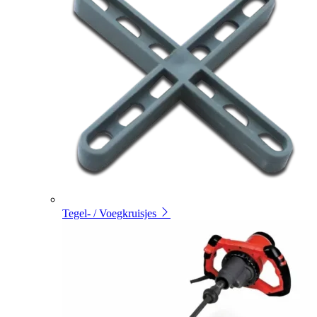
Tegel- / Voegkruisjes