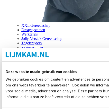
XXL Gereedschap
Draagsystemen
Werktafels
Jolly-Verstek Gereedschap
Tegelsnijders
Zaagmachines
Merken
Deze website maakt gebruik van cookies
We gebruiken cookies om content en advertenties te personal
om ons websiteverkeer te analyseren. Ook delen we informat
voor social media, adverteren en analyse. Deze partners 
informatie die u aan ze heeft verstrekt of die ze hebben ver