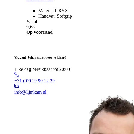
Materiaal: RVS
Handvat: Softgrip
Vanaf
9,68
Op voorraad
Vragen? Johan staat voor je klaar!
Elke dag bereikbaar tot 20:00
+31 (0)6 19 90 12 29
info@lijmkam.nl