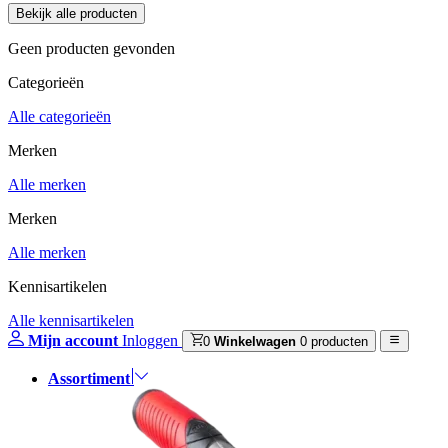
Geen producten gevonden
Categorieën
Alle categorieën
Merken
Alle merken
Merken
Alle merken
Kennisartikelen
Alle kennisartikelen
Mijn account
Inloggen
0
Winkelwagen
0 producten
Assortiment