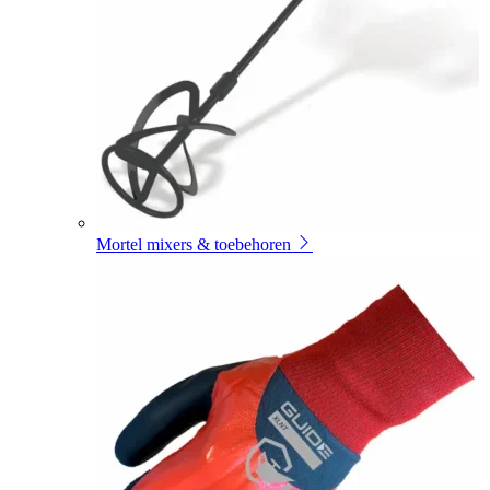
Mortel mixers & toebehoren