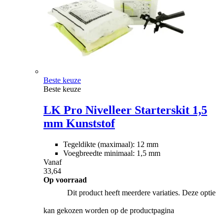
Beste keuze
Beste keuze
LK Pro Nivelleer Starterskit 1,5
mm Kunststof
Tegeldikte (maximaal): 12 mm
Voegbreedte minimaal: 1,5 mm
Vanaf
33,64
Op voorraad
Dit product heeft meerdere variaties. Deze optie
kan gekozen worden op de productpagina