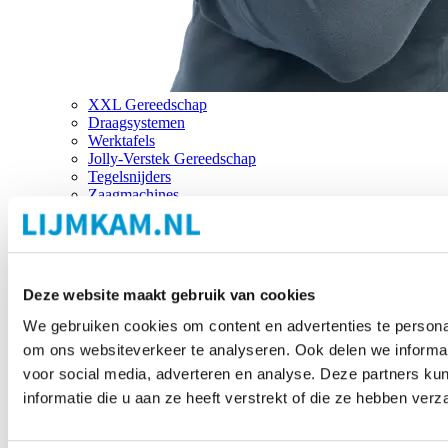
XXL Gereedschap
Draagsystemen
Werktafels
Jolly-Verstek Gereedschap
Tegelsnijders
Zaagmachines
Merken
Deze website maakt gebruik van cookies
We gebruiken cookies om content en advertenties te personal
om ons websiteverkeer te analyseren. Ook delen we informat
voor social media, adverteren en analyse. Deze partners 
informatie die u aan ze heeft verstrekt of die ze hebben ver