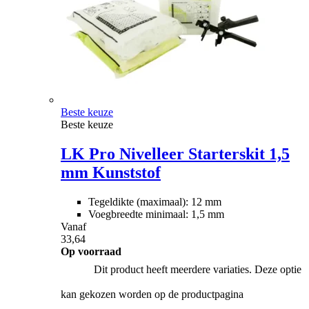
Beste keuze
Beste keuze
LK Pro Nivelleer Starterskit 1,5
mm Kunststof
Tegeldikte (maximaal): 12 mm
Voegbreedte minimaal: 1,5 mm
Vanaf
33,64
Op voorraad
Dit product heeft meerdere variaties. Deze optie
kan gekozen worden op de productpagina