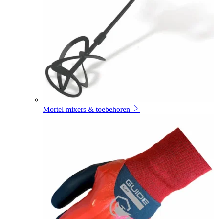
Mortel mixers & toebehoren