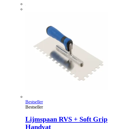
Bestseller
Bestseller
Lijmspaan RVS + Soft Grip
Handvat