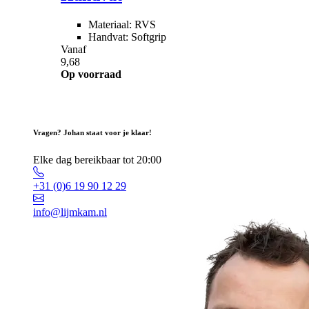
Materiaal: RVS
Handvat: Softgrip
Vanaf
9,68
Op voorraad
Vragen? Johan staat voor je klaar!
Elke dag bereikbaar tot 20:00
+31 (0)6 19 90 12 29
info@lijmkam.nl