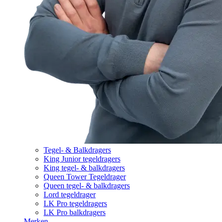
Tegel- & Balkdragers
King Junior tegeldragers
King tegel- & balkdragers
Queen Tower Tegeldrager
Queen tegel- & balkdragers
Lord tegeldrager
LK Pro tegeldragers
LK Pro balkdragers
Merken