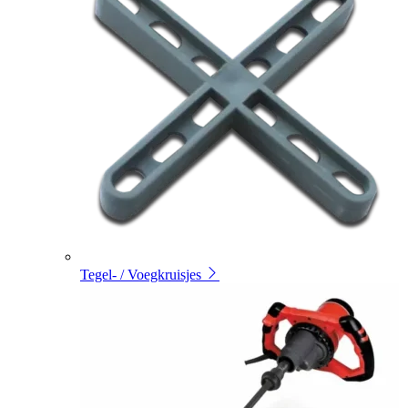
Tegel- / Voegkruisjes