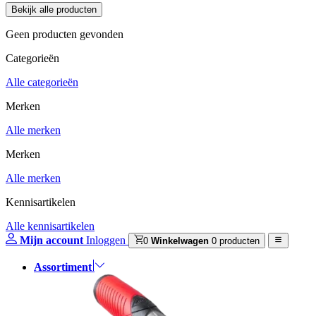
Geen producten gevonden
Categorieën
Alle categorieën
Merken
Alle merken
Merken
Alle merken
Kennisartikelen
Alle kennisartikelen
Mijn account
Inloggen
0
Winkelwagen
0 producten
Assortiment