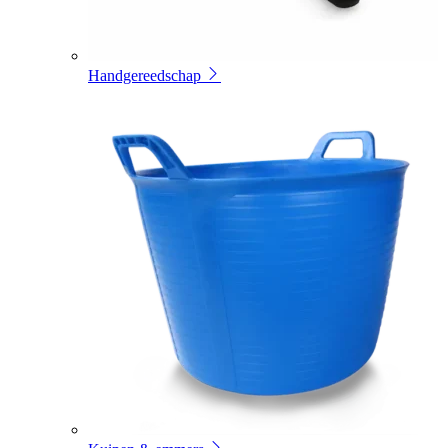
Handgereedschap