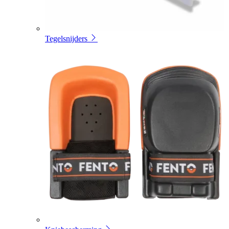
Tegelsnijders