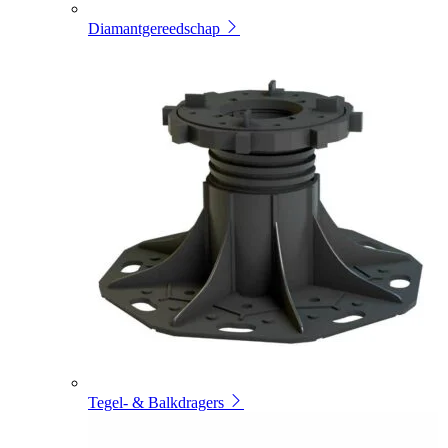
Diamantgereedschap
Tegel- & Balkdragers