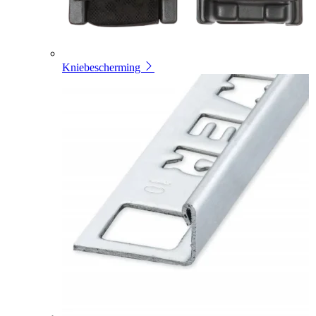
Kniebescherming