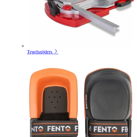
Tegelsnijders