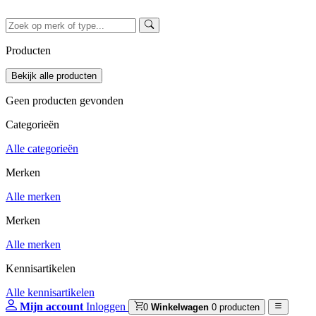
Producten
Geen producten gevonden
Categorieën
Alle categorieën
Merken
Alle merken
Merken
Alle merken
Kennisartikelen
Alle kennisartikelen
Mijn account
Inloggen
0
Winkelwagen
0 producten