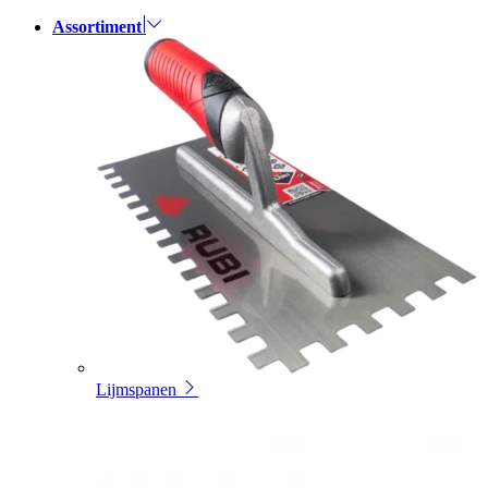
Assortiment
Lijmspanen