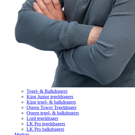
Tegel- & Balkdragers
King Junior tegeldragers
King tegel- & balkdragers
Queen Tower Tegeldrager
Queen tegel- & balkdragers
Lord tegeldrager
LK Pro tegeldragers
LK Pro balkdragers
Merken