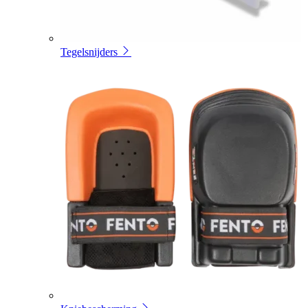
Tegelsnijders