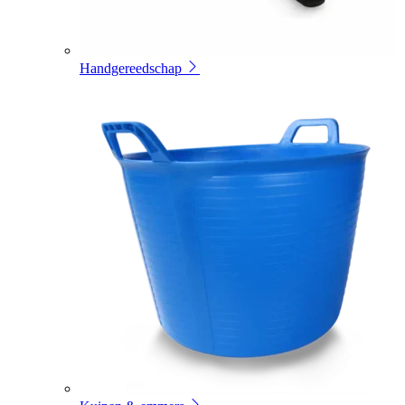
Handgereedschap