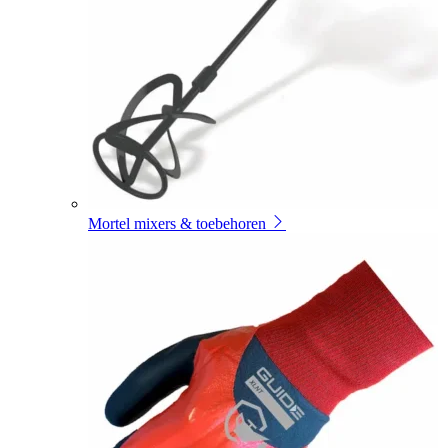
Mortel mixers & toebehoren