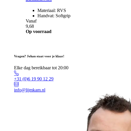
Materiaal: RVS
Handvat: Softgrip
Vanaf
9,68
Op voorraad
Vragen? Johan staat voor je klaar!
Elke dag bereikbaar tot 20:00
+31 (0)6 19 90 12 29
info@lijmkam.nl