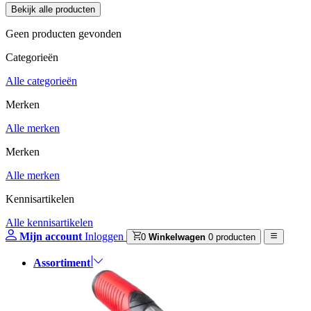
Geen producten gevonden
Categorieën
Alle categorieën
Merken
Alle merken
Merken
Alle merken
Kennisartikelen
Alle kennisartikelen
Mijn account
Inloggen
0
Winkelwagen
0 producten
Assortiment