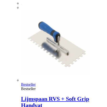
Bestseller
Bestseller
Lijmspaan RVS + Soft Grip
Handvat