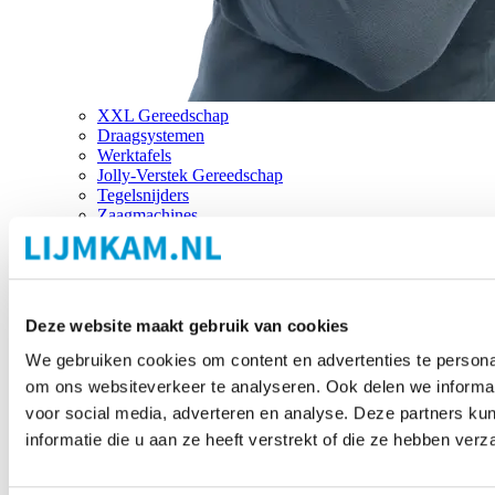
XXL Gereedschap
Draagsystemen
Werktafels
Jolly-Verstek Gereedschap
Tegelsnijders
Zaagmachines
Merken
Deze website maakt gebruik van cookies
We gebruiken cookies om content en advertenties te personal
om ons websiteverkeer te analyseren. Ook delen we informat
voor social media, adverteren en analyse. Deze partners 
informatie die u aan ze heeft verstrekt of die ze hebben ver