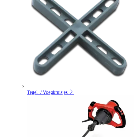
Tegel- / Voegkruisjes