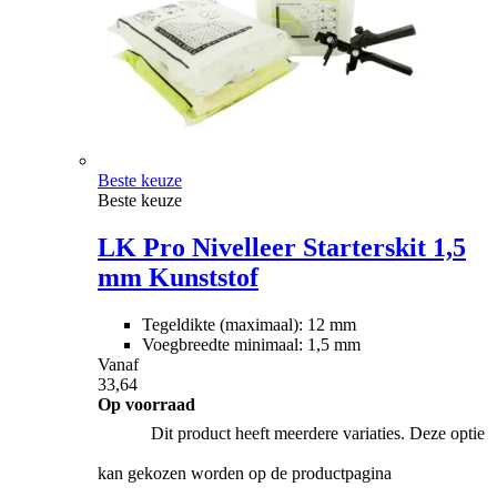
Beste keuze
Beste keuze
LK Pro Nivelleer Starterskit 1,5
mm Kunststof
Tegeldikte (maximaal): 12 mm
Voegbreedte minimaal: 1,5 mm
Vanaf
33,64
Op voorraad
Dit product heeft meerdere variaties. Deze optie
kan gekozen worden op de productpagina