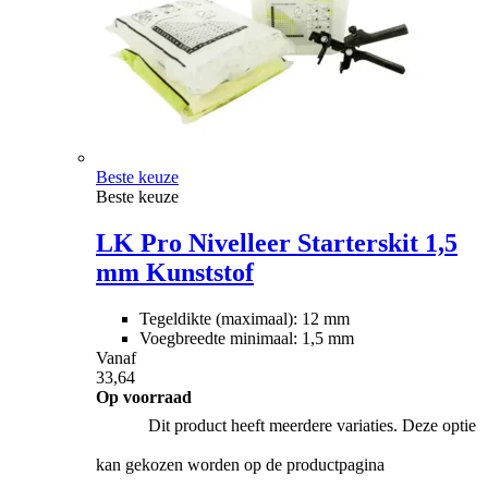
Beste keuze
Beste keuze
LK Pro Nivelleer Starterskit 1,5
mm Kunststof
Tegeldikte (maximaal): 12 mm
Voegbreedte minimaal: 1,5 mm
Vanaf
33,64
Op voorraad
Dit product heeft meerdere variaties. Deze optie
kan gekozen worden op de productpagina