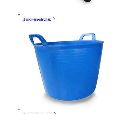
Handgereedschap