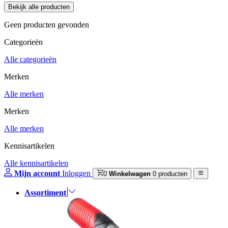
Geen producten gevonden
Categorieën
Alle categorieën
Merken
Alle merken
Merken
Alle merken
Kennisartikelen
Alle kennisartikelen
Mijn account
Inloggen
0
Winkelwagen
0 producten
Assortiment