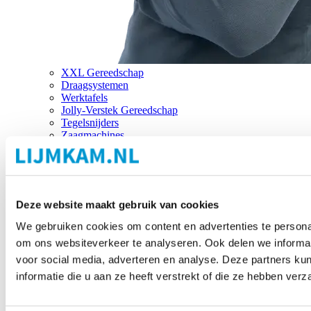
XXL Gereedschap
Draagsystemen
Werktafels
Jolly-Verstek Gereedschap
Tegelsnijders
Zaagmachines
Merken
Deze website maakt gebruik van cookies
We gebruiken cookies om content en advertenties te personal
om ons websiteverkeer te analyseren. Ook delen we informat
voor social media, adverteren en analyse. Deze partners 
informatie die u aan ze heeft verstrekt of die ze hebben ver