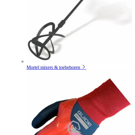
Mortel mixers & toebehoren