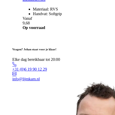
Materiaal: RVS
Handvat: Softgrip
Vanaf
9,68
Op voorraad
Vragen? Johan staat voor je klaar!
Elke dag bereikbaar tot 20:00
+31 (0)6 19 90 12 29
info@lijmkam.nl