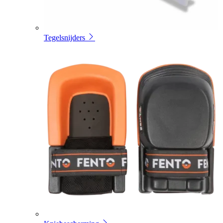
Tegelsnijders