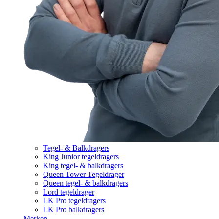
Tegel- & Balkdragers
King Junior tegeldragers
King tegel- & balkdragers
Queen Tower Tegeldrager
Queen tegel- & balkdragers
Lord tegeldrager
LK Pro tegeldragers
LK Pro balkdragers
Merken