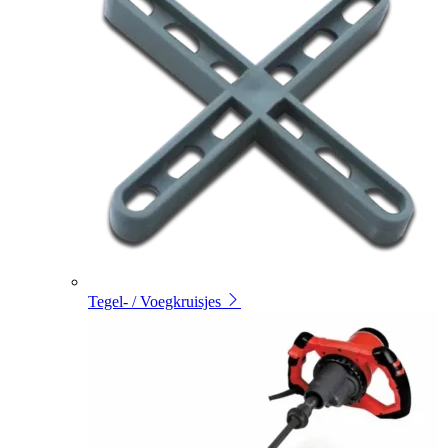
Tegel- / Voegkruisjes