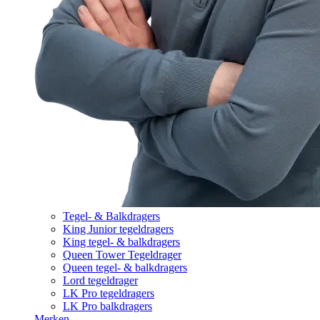
Tegel- & Balkdragers
King Junior tegeldragers
King tegel- & balkdragers
Queen Tower Tegeldrager
Queen tegel- & balkdragers
Lord tegeldrager
LK Pro tegeldragers
LK Pro balkdragers
Merken