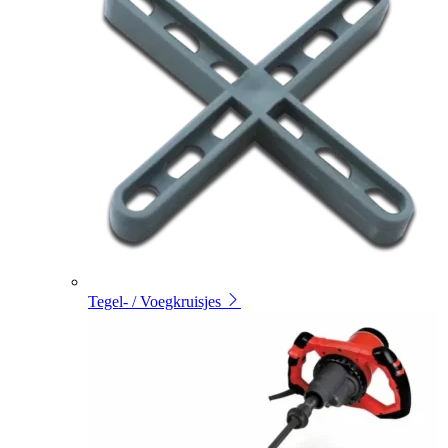
Tegel- / Voegkruisjes