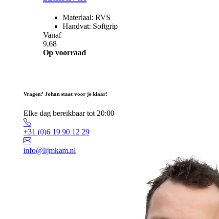
Materiaal: RVS
Handvat: Softgrip
Vanaf
9,68
Op voorraad
Vragen? Johan staat voor je klaar!
Elke dag bereikbaar tot 20:00
+31 (0)6 19 90 12 29
info@lijmkam.nl