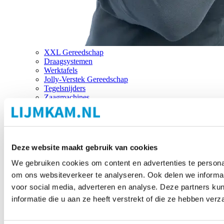
XXL Gereedschap
Draagsystemen
Werktafels
Jolly-Verstek Gereedschap
Tegelsnijders
Zaagmachines
Merken
Deze website maakt gebruik van cookies
We gebruiken cookies om content en advertenties te personal
om ons websiteverkeer te analyseren. Ook delen we informat
voor social media, adverteren en analyse. Deze partners 
informatie die u aan ze heeft verstrekt of die ze hebben ver