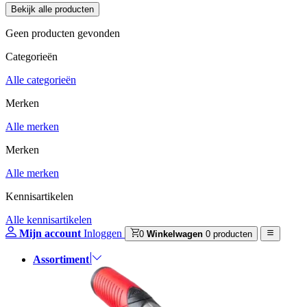
Geen producten gevonden
Categorieën
Alle categorieën
Merken
Alle merken
Merken
Alle merken
Kennisartikelen
Alle kennisartikelen
Mijn account
Inloggen
0
Winkelwagen
0 producten
Assortiment