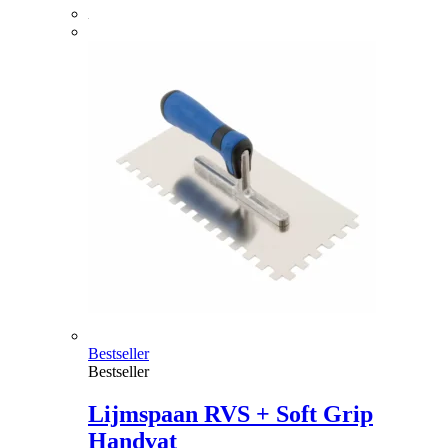
Bestseller
Bestseller
Lijmspaan RVS + Soft Grip
Handvat