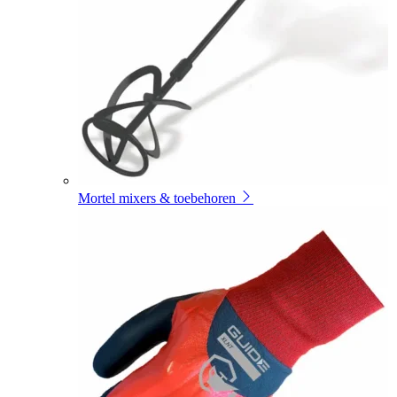
Mortel mixers & toebehoren