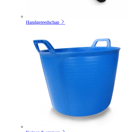
Handgereedschap