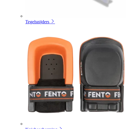
Tegelsnijders