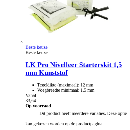
Beste keuze
Beste keuze
LK Pro Nivelleer Starterskit 1,5
mm Kunststof
Tegeldikte (maximaal): 12 mm
Voegbreedte minimaal: 1,5 mm
Vanaf
33,64
Op voorraad
Dit product heeft meerdere variaties. Deze optie
kan gekozen worden op de productpagina