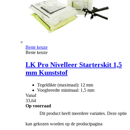
Beste keuze
Beste keuze
LK Pro Nivelleer Starterskit 1,5
mm Kunststof
Tegeldikte (maximaal): 12 mm
Voegbreedte minimaal: 1,5 mm
Vanaf
33,64
Op voorraad
Dit product heeft meerdere variaties. Deze optie
kan gekozen worden op de productpagina