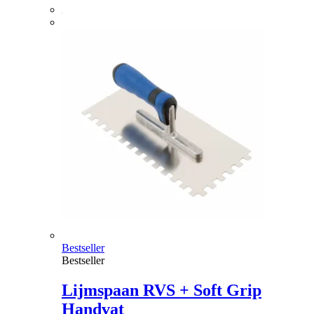
Bestseller
Bestseller
Lijmspaan RVS + Soft Grip
Handvat