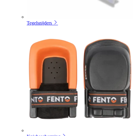
Tegelsnijders