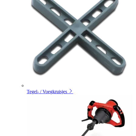
Tegel- / Voegkruisjes