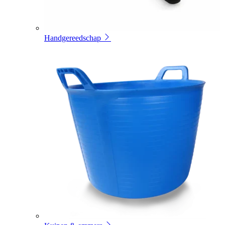
Handgereedschap