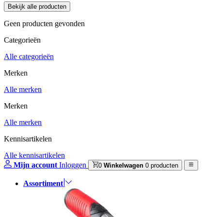
Geen producten gevonden
Categorieën
Alle categorieën
Merken
Alle merken
Merken
Alle merken
Kennisartikelen
Alle kennisartikelen
Mijn account
Inloggen
0
Winkelwagen
0 producten
Assortiment