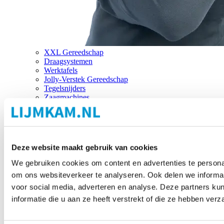
XXL Gereedschap
Draagsystemen
Werktafels
Jolly-Verstek Gereedschap
Tegelsnijders
Zaagmachines
Merken
Deze website maakt gebruik van cookies
We gebruiken cookies om content en advertenties te personal
om ons websiteverkeer te analyseren. Ook delen we informat
voor social media, adverteren en analyse. Deze partners 
informatie die u aan ze heeft verstrekt of die ze hebben ver