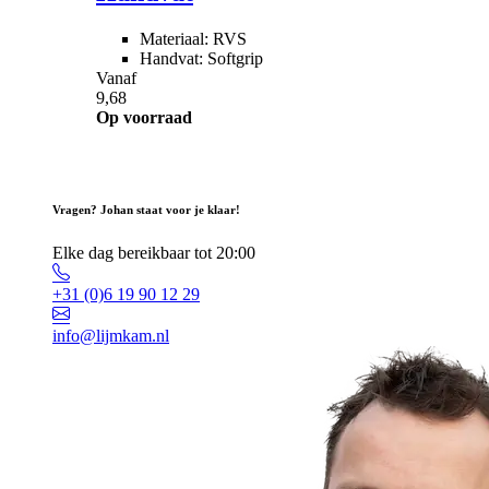
Materiaal: RVS
Handvat: Softgrip
Vanaf
9,68
Op voorraad
Vragen? Johan staat voor je klaar!
Elke dag bereikbaar tot 20:00
+31 (0)6 19 90 12 29
info@lijmkam.nl