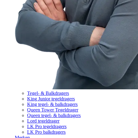
Tegel- & Balkdragers
King Junior tegeldragers
King tegel- & balkdragers
Queen Tower Tegeldrager
Queen tegel- & balkdragers
Lord tegeldrager
LK Pro tegeldragers
LK Pro balkdragers
Merken