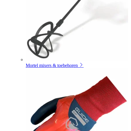
Mortel mixers & toebehoren