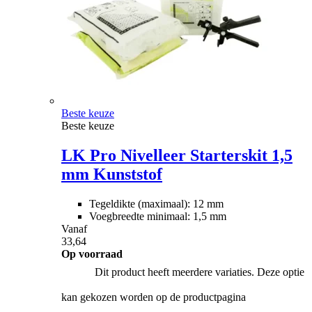
Beste keuze
Beste keuze
LK Pro Nivelleer Starterskit 1,5
mm Kunststof
Tegeldikte (maximaal): 12 mm
Voegbreedte minimaal: 1,5 mm
Vanaf
33,64
Op voorraad
Dit product heeft meerdere variaties. Deze optie
kan gekozen worden op de productpagina