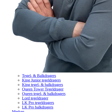
Tegel- & Balkdragers
King Junior tegeldragers
King tegel- & balkdragers
Queen Tower Tegeldrager
Queen tegel- & balkdragers
Lord tegeldrager
LK Pro tegeldragers
LK Pro balkdragers
Merken