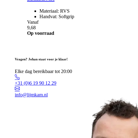
Materiaal: RVS
Handvat: Softgrip
Vanaf
9,68
Op voorraad
Vragen? Johan staat voor je klaar!
Elke dag bereikbaar tot 20:00
+31 (0)6 19 90 12 29
info@lijmkam.nl