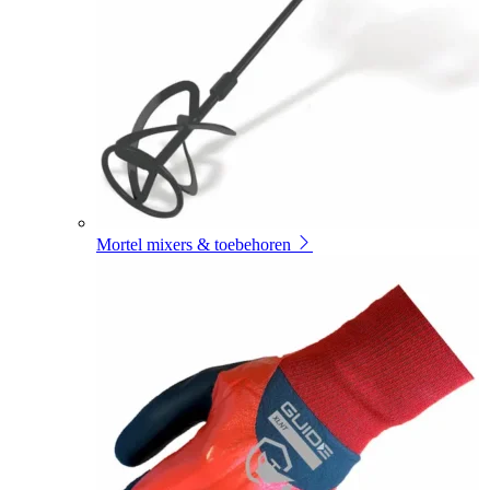
Mortel mixers & toebehoren