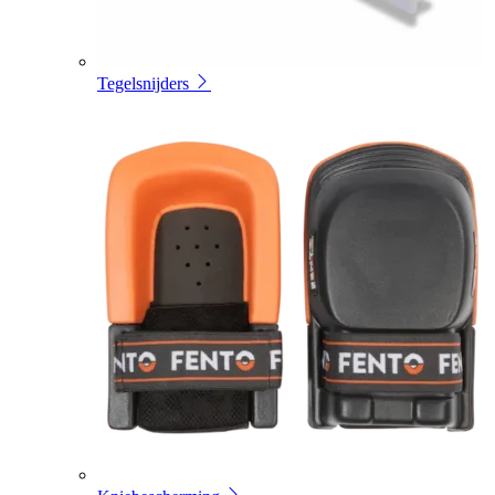
Tegelsnijders