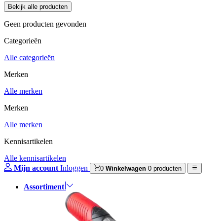
Geen producten gevonden
Categorieën
Alle categorieën
Merken
Alle merken
Merken
Alle merken
Kennisartikelen
Alle kennisartikelen
Mijn account
Inloggen
0
Winkelwagen
0 producten
Assortiment