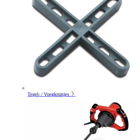
Tegel- / Voegkruisjes