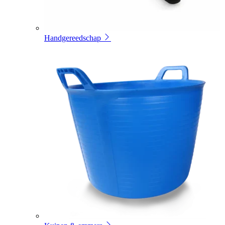
Handgereedschap