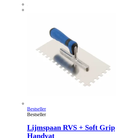
Bestseller
Bestseller
Lijmspaan RVS + Soft Grip
Handvat