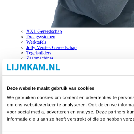
XXL Gereedschap
Draagsystemen
Werktafels
Jolly-Verstek Gereedschap
Tegelsnijders
Zaagmachines
Merken
Deze website maakt gebruik van cookies
We gebruiken cookies om content en advertenties te personal
om ons websiteverkeer te analyseren. Ook delen we informat
voor social media, adverteren en analyse. Deze partners 
informatie die u aan ze heeft verstrekt of die ze hebben ver