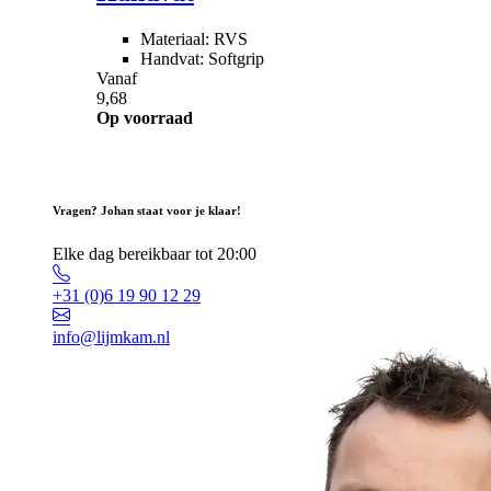
Materiaal: RVS
Handvat: Softgrip
Vanaf
9,68
Op voorraad
Vragen? Johan staat voor je klaar!
Elke dag bereikbaar tot 20:00
+31 (0)6 19 90 12 29
info@lijmkam.nl