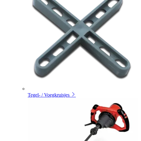
Tegel- / Voegkruisjes