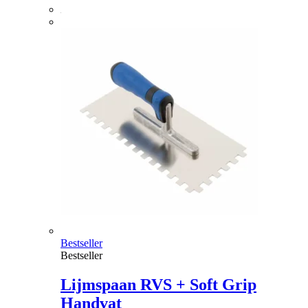
Bestseller
Bestseller
Lijmspaan RVS + Soft Grip
Handvat