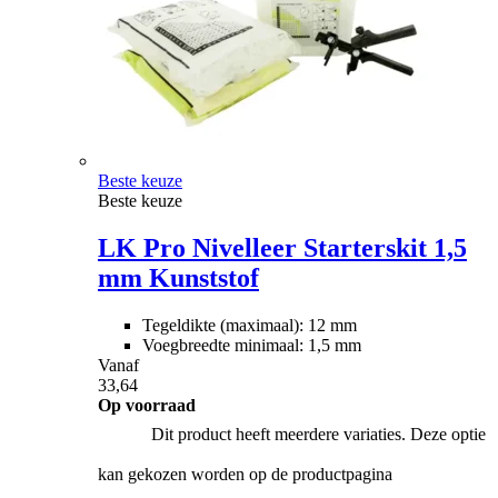
Beste keuze
Beste keuze
LK Pro Nivelleer Starterskit 1,5
mm Kunststof
Tegeldikte (maximaal): 12 mm
Voegbreedte minimaal: 1,5 mm
Vanaf
33,64
Op voorraad
Dit product heeft meerdere variaties. Deze optie
kan gekozen worden op de productpagina