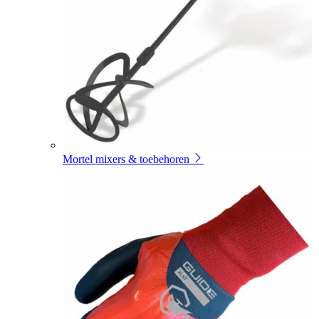
Mortel mixers & toebehoren