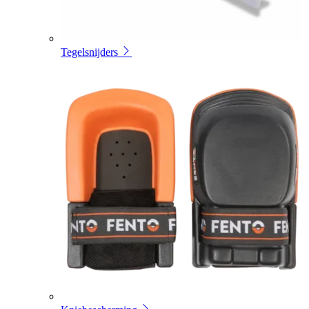
Tegelsnijders