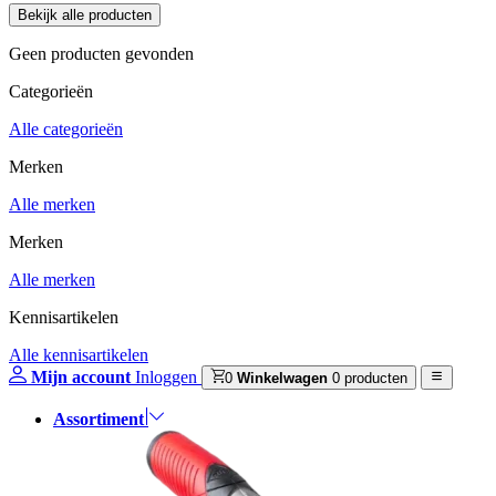
Geen producten gevonden
Categorieën
Alle categorieën
Merken
Alle merken
Merken
Alle merken
Kennisartikelen
Alle kennisartikelen
Mijn account
Inloggen
0
Winkelwagen
0 producten
Assortiment