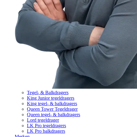
Tegel- & Balkdragers
King Junior tegeldragers
King tegel- & balkdragers
Queen Tower Tegeldrager
Queen tegel- & balkdragers
Lord tegeldrager
LK Pro tegeldragers
LK Pro balkdragers
Merken