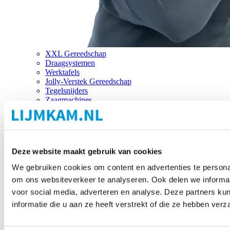
XXL Gereedschap
Draagsystemen
Werktafels
Jolly-Verstek Gereedschap
Tegelsnijders
Zaagmachines
Merken
Deze website maakt gebruik van cookies
We gebruiken cookies om content en advertenties te personal
om ons websiteverkeer te analyseren. Ook delen we informat
voor social media, adverteren en analyse. Deze partners 
informatie die u aan ze heeft verstrekt of die ze hebben ver