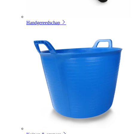
Handgereedschap