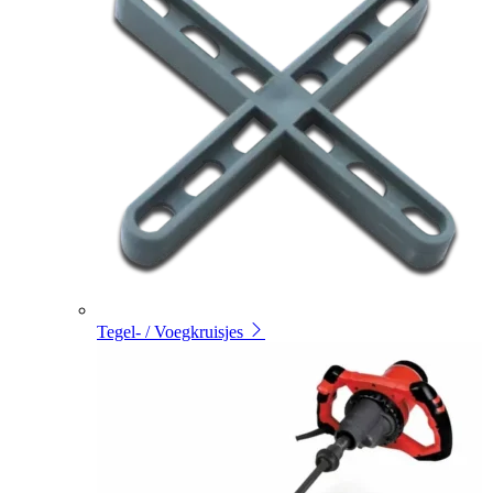
Tegel- / Voegkruisjes