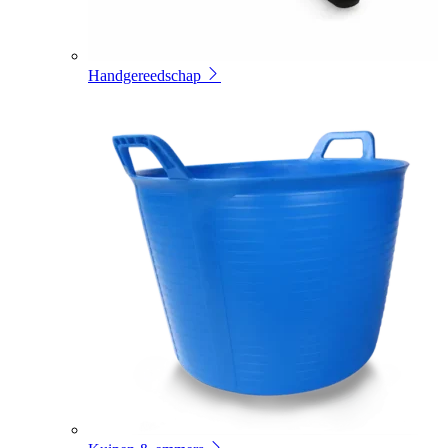
Handgereedschap