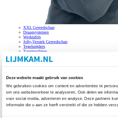
XXL Gereedschap
Draagsystemen
Werktafels
Jolly-Verstek Gereedschap
Tegelsnijders
Zaagmachines
Merken
Deze website maakt gebruik van cookies
We gebruiken cookies om content en advertenties te personal
om ons websiteverkeer te analyseren. Ook delen we informat
voor social media, adverteren en analyse. Deze partners 
informatie die u aan ze heeft verstrekt of die ze hebben ver