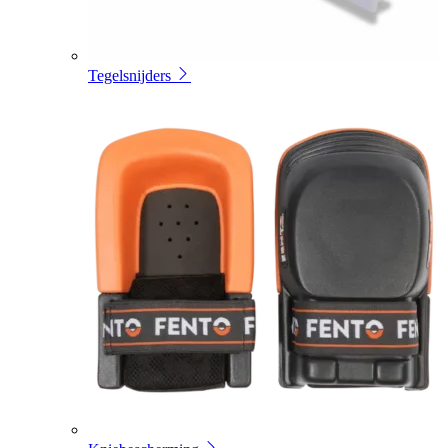
Tegelsnijders