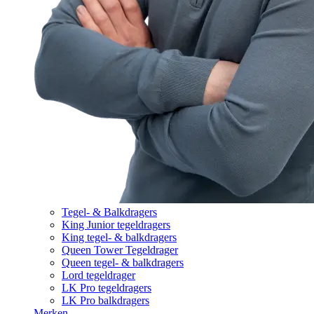
Tegel- & Balkdragers
King Junior tegeldragers
King tegel- & balkdragers
Queen Tower Tegeldrager
Queen tegel- & balkdragers
Lord tegeldrager
LK Pro tegeldragers
LK Pro balkdragers
Merken