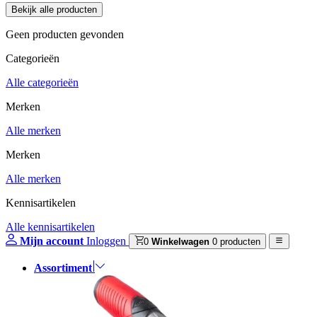
Geen producten gevonden
Categorieën
Alle categorieën
Merken
Alle merken
Merken
Alle merken
Kennisartikelen
Alle kennisartikelen
Mijn account
Inloggen
0
Winkelwagen
0 producten
Assortiment