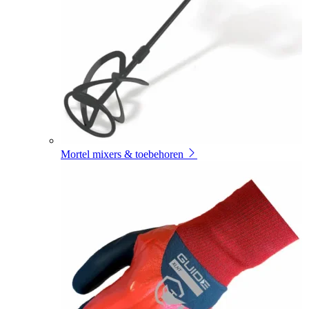
Mortel mixers & toebehoren