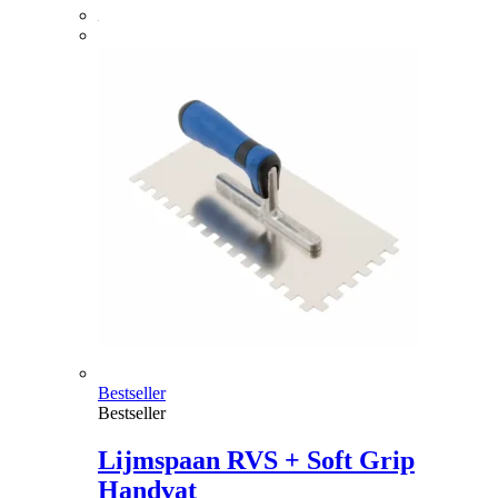
Bestseller
Bestseller
Lijmspaan RVS + Soft Grip
Handvat