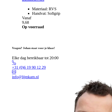
Materiaal: RVS
Handvat: Softgrip
Vanaf
9,68
Op voorraad
Vragen? Johan staat voor je klaar!
Elke dag bereikbaar tot 20:00
+31 (0)6 19 90 12 29
info@lijmkam.nl