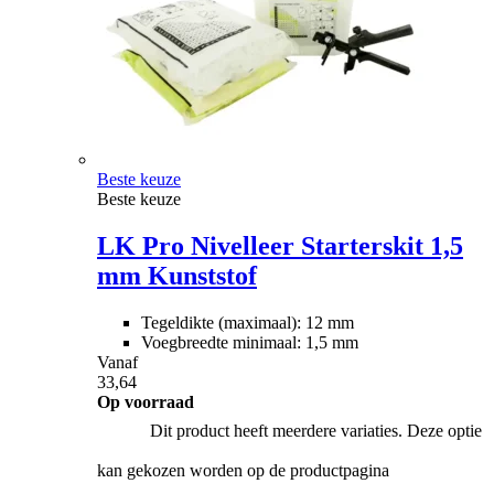
Beste keuze
Beste keuze
LK Pro Nivelleer Starterskit 1,5
mm Kunststof
Tegeldikte (maximaal): 12 mm
Voegbreedte minimaal: 1,5 mm
Vanaf
33,64
Op voorraad
Dit product heeft meerdere variaties. Deze optie
kan gekozen worden op de productpagina