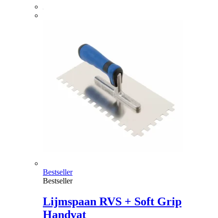
Bestseller
Bestseller
Lijmspaan RVS + Soft Grip
Handvat