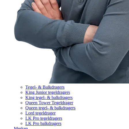
Tegel- & Balkdragers
King Junior tegeldragers
King tegel- & balkdragers
Queen Tower Tegeldrager
Queen tegel- & balkdragers
Lord tegeldrager
LK Pro tegeldragers
LK Pro balkdragers
Merken