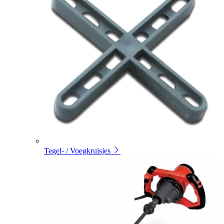
Tegel- / Voegkruisjes