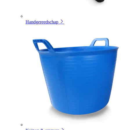
Handgereedschap