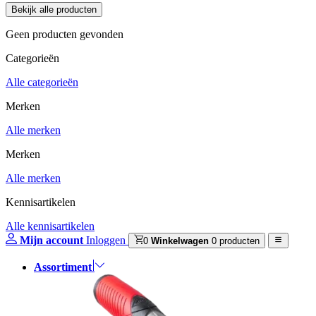
Geen producten gevonden
Categorieën
Alle categorieën
Merken
Alle merken
Merken
Alle merken
Kennisartikelen
Alle kennisartikelen
Mijn account
Inloggen
0
Winkelwagen
0 producten
Assortiment