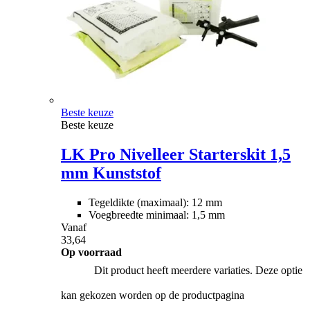
Beste keuze
Beste keuze
LK Pro Nivelleer Starterskit 1,5
mm Kunststof
Tegeldikte (maximaal): 12 mm
Voegbreedte minimaal: 1,5 mm
Vanaf
33,64
Op voorraad
Dit product heeft meerdere variaties. Deze optie
kan gekozen worden op de productpagina