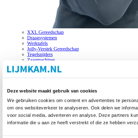
XXL Gereedschap
Draagsystemen
Werktafels
Jolly-Verstek Gereedschap
Tegelsnijders
Zaagmachines
Merken
Deze website maakt gebruik van cookies
We gebruiken cookies om content en advertenties te personal
om ons websiteverkeer te analyseren. Ook delen we informat
voor social media, adverteren en analyse. Deze partners 
informatie die u aan ze heeft verstrekt of die ze hebben ver