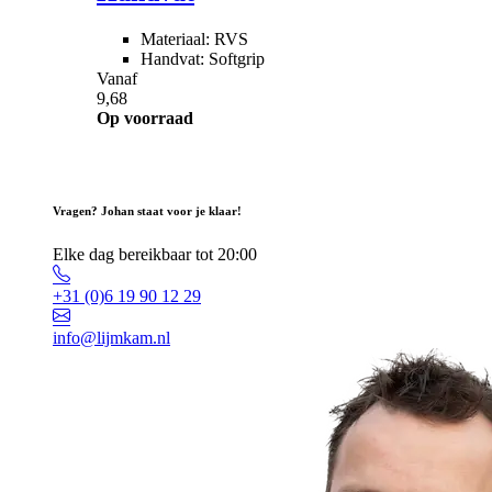
Materiaal: RVS
Handvat: Softgrip
Vanaf
9,68
Op voorraad
Vragen? Johan staat voor je klaar!
Elke dag bereikbaar tot 20:00
+31 (0)6 19 90 12 29
info@lijmkam.nl