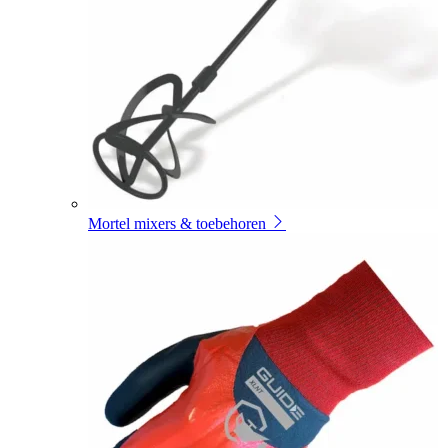
Mortel mixers & toebehoren