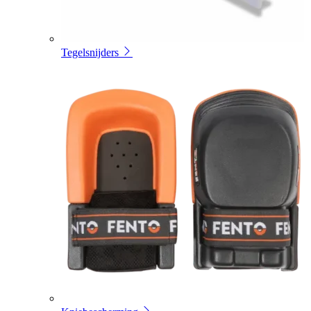
Tegelsnijders