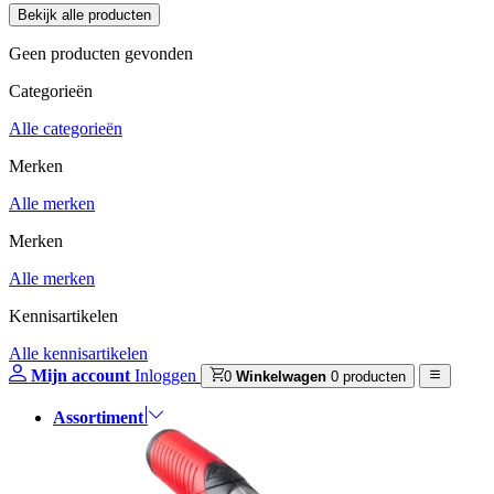
Geen producten gevonden
Categorieën
Alle categorieën
Merken
Alle merken
Merken
Alle merken
Kennisartikelen
Alle kennisartikelen
Mijn account
Inloggen
0
Winkelwagen
0 producten
Assortiment