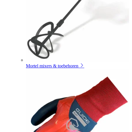
Mortel mixers & toebehoren