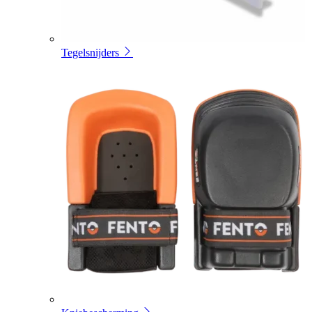
Tegelsnijders