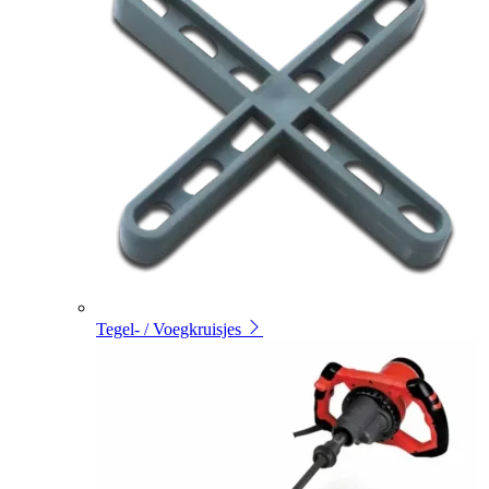
Tegel- / Voegkruisjes