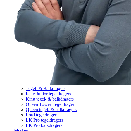
Tegel- & Balkdragers
King Junior tegeldragers
King tegel- & balkdragers
Queen Tower Tegeldrager
Queen tegel- & balkdragers
Lord tegeldrager
LK Pro tegeldragers
LK Pro balkdragers
Merken