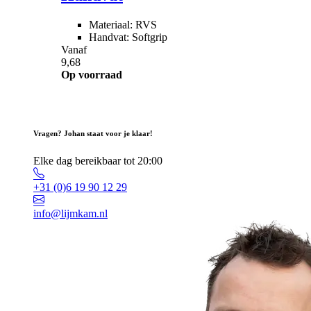
Materiaal: RVS
Handvat: Softgrip
Vanaf
9,68
Op voorraad
Vragen? Johan staat voor je klaar!
Elke dag bereikbaar tot 20:00
+31 (0)6 19 90 12 29
info@lijmkam.nl