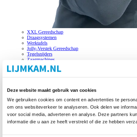
XXL Gereedschap
Draagsystemen
Werktafels
Jolly-Verstek Gereedschap
Tegelsnijders
Zaagmachines
Merken
Deze website maakt gebruik van cookies
We gebruiken cookies om content en advertenties te personal
om ons websiteverkeer te analyseren. Ook delen we informat
voor social media, adverteren en analyse. Deze partners 
informatie die u aan ze heeft verstrekt of die ze hebben ver