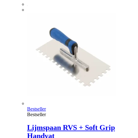
Bestseller
Bestseller
Lijmspaan RVS + Soft Grip
Handvat