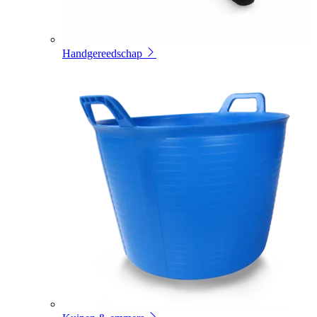
Handgereedschap