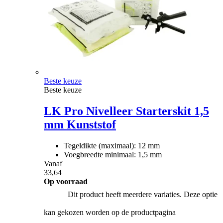
Beste keuze
Beste keuze
LK Pro Nivelleer Starterskit 1,5
mm Kunststof
Tegeldikte (maximaal): 12 mm
Voegbreedte minimaal: 1,5 mm
Vanaf
33,64
Op voorraad
Dit product heeft meerdere variaties. Deze optie
kan gekozen worden op de productpagina