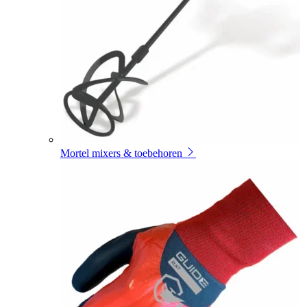
Mortel mixers & toebehoren