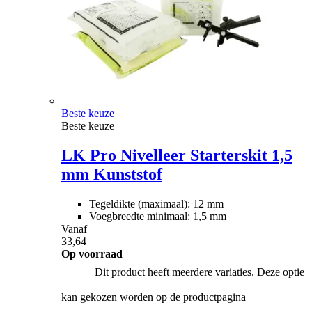
Beste keuze
Beste keuze
LK Pro Nivelleer Starterskit 1,5
mm Kunststof
Tegeldikte (maximaal): 12 mm
Voegbreedte minimaal: 1,5 mm
Vanaf
33,64
Op voorraad
Dit product heeft meerdere variaties. Deze optie
kan gekozen worden op de productpagina