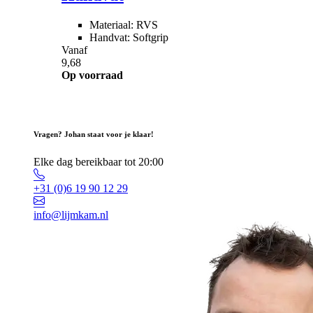
Materiaal: RVS
Handvat: Softgrip
Vanaf
9,68
Op voorraad
Vragen? Johan staat voor je klaar!
Elke dag bereikbaar tot 20:00
+31 (0)6 19 90 12 29
info@lijmkam.nl