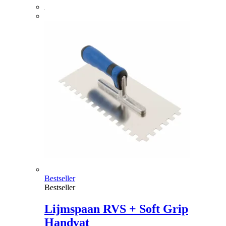
Bestseller
Bestseller
Lijmspaan RVS + Soft Grip
Handvat