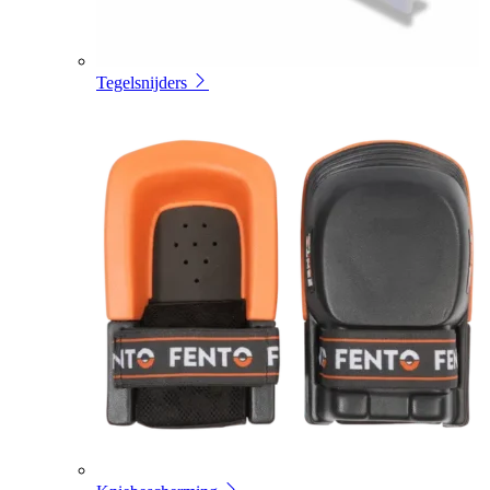
Tegelsnijders