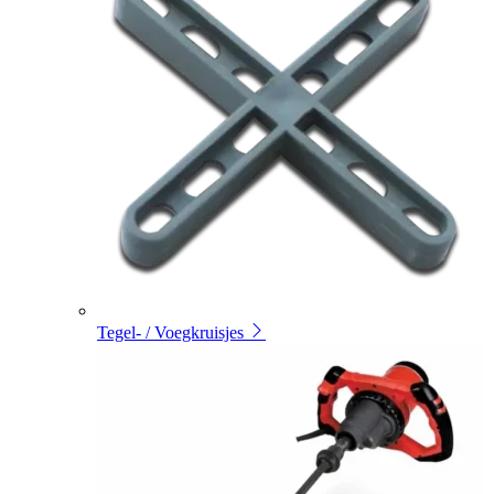
Tegel- / Voegkruisjes