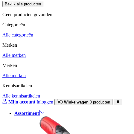
Geen producten gevonden
Categorieën
Alle categorieën
Merken
Alle merken
Merken
Alle merken
Kennisartikelen
Alle kennisartikelen
Mijn account
Inloggen
0
Winkelwagen
0 producten
Assortiment