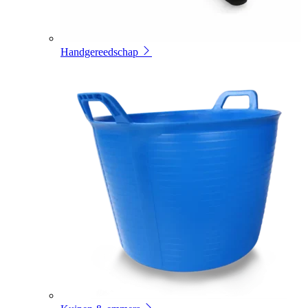
Handgereedschap