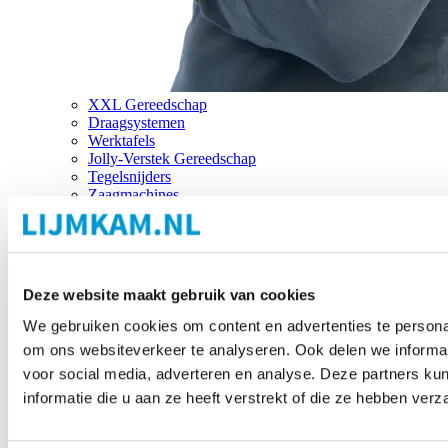
XXL Gereedschap
Draagsystemen
Werktafels
Jolly-Verstek Gereedschap
Tegelsnijders
Zaagmachines
Merken
Deze website maakt gebruik van cookies
We gebruiken cookies om content en advertenties te personal
om ons websiteverkeer te analyseren. Ook delen we informat
voor social media, adverteren en analyse. Deze partners 
informatie die u aan ze heeft verstrekt of die ze hebben ver