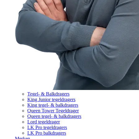
Tegel- & Balkdragers
King Junior tegeldragers
King tegel- & balkdragers
Queen Tower Tegeldrager
Queen tegel- & balkdragers
Lord tegeldrager
LK Pro tegeldragers
LK Pro balkdragers
Merken