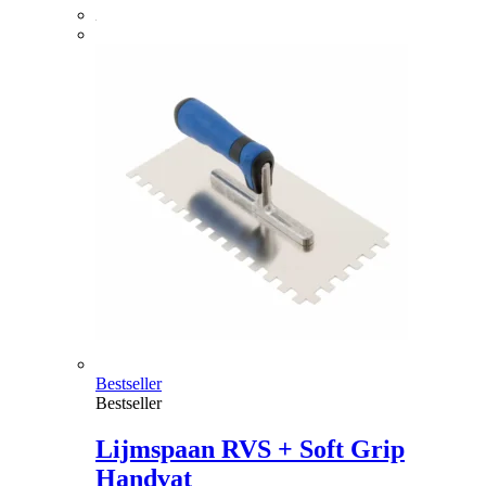
Bestseller
Bestseller
Lijmspaan RVS + Soft Grip
Handvat