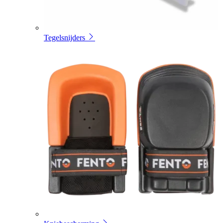
Tegelsnijders