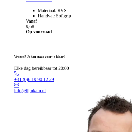
Materiaal: RVS
Handvat: Softgrip
Vanaf
9,68
Op voorraad
Vragen? Johan staat voor je klaar!
Elke dag bereikbaar tot 20:00
+31 (0)6 19 90 12 29
info@lijmkam.nl