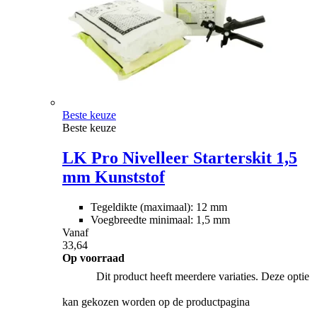
Beste keuze
Beste keuze
LK Pro Nivelleer Starterskit 1,5
mm Kunststof
Tegeldikte (maximaal): 12 mm
Voegbreedte minimaal: 1,5 mm
Vanaf
33,64
Op voorraad
Dit product heeft meerdere variaties. Deze optie
kan gekozen worden op de productpagina