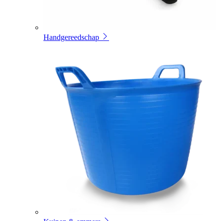
Handgereedschap