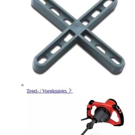
Tegel- / Voegkruisjes