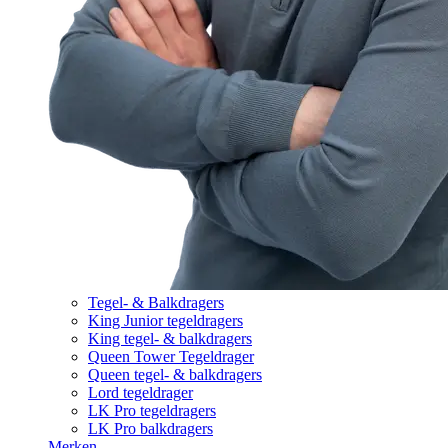
Tegel- & Balkdragers
King Junior tegeldragers
King tegel- & balkdragers
Queen Tower Tegeldrager
Queen tegel- & balkdragers
Lord tegeldrager
LK Pro tegeldragers
LK Pro balkdragers
Merken