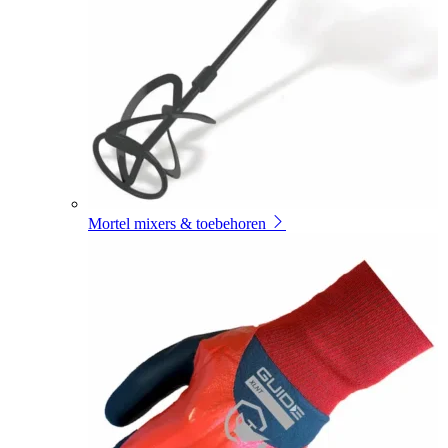
Mortel mixers & toebehoren