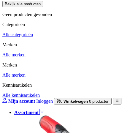
Geen producten gevonden
Categorieën
Alle categorieën
Merken
Alle merken
Merken
Alle merken
Kennisartikelen
Alle kennisartikelen
Mijn account
Inloggen
0
Winkelwagen
0 producten
Assortiment