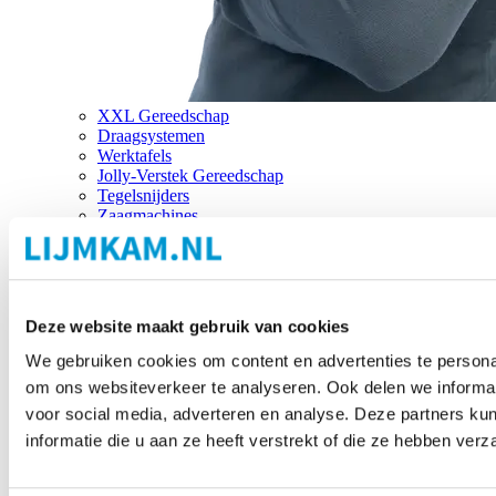
XXL Gereedschap
Draagsystemen
Werktafels
Jolly-Verstek Gereedschap
Tegelsnijders
Zaagmachines
Merken
Deze website maakt gebruik van cookies
We gebruiken cookies om content en advertenties te personal
om ons websiteverkeer te analyseren. Ook delen we informat
voor social media, adverteren en analyse. Deze partners 
informatie die u aan ze heeft verstrekt of die ze hebben ver