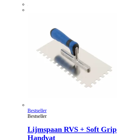
Bestseller
Bestseller
Lijmspaan RVS + Soft Grip
Handvat