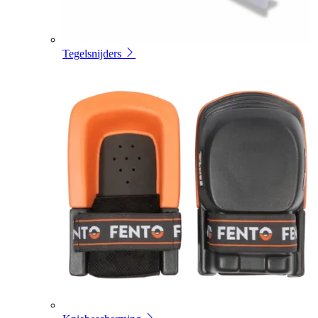
Tegelsnijders