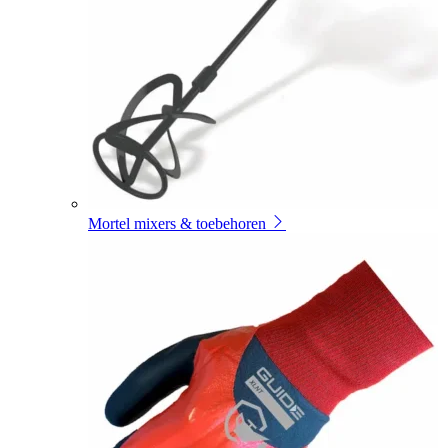
Mortel mixers & toebehoren