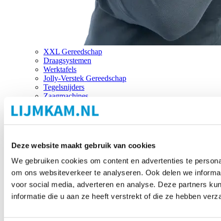
XXL Gereedschap
Draagsystemen
Werktafels
Jolly-Verstek Gereedschap
Tegelsnijders
Zaagmachines
Merken
Deze website maakt gebruik van cookies
We gebruiken cookies om content en advertenties te personal
om ons websiteverkeer te analyseren. Ook delen we informat
voor social media, adverteren en analyse. Deze partners 
informatie die u aan ze heeft verstrekt of die ze hebben ver