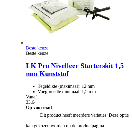
Beste keuze
Beste keuze
LK Pro Nivelleer Starterskit 1,5
mm Kunststof
Tegeldikte (maximaal): 12 mm
Voegbreedte minimaal: 1,5 mm
Vanaf
33,64
Op voorraad
Dit product heeft meerdere variaties. Deze optie
kan gekozen worden op de productpagina