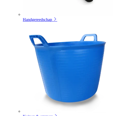
Handgereedschap