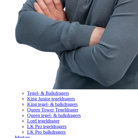
Tegel- & Balkdragers
King Junior tegeldragers
King tegel- & balkdragers
Queen Tower Tegeldrager
Queen tegel- & balkdragers
Lord tegeldrager
LK Pro tegeldragers
LK Pro balkdragers
Merken