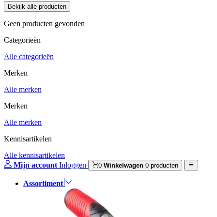
Geen producten gevonden
Categorieën
Alle categorieën
Merken
Alle merken
Merken
Alle merken
Kennisartikelen
Alle kennisartikelen
Mijn account
Inloggen
0
Winkelwagen
0 producten
Assortiment