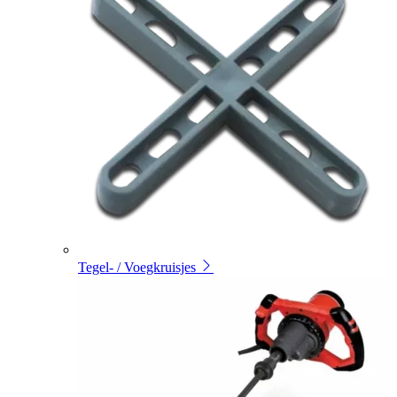
Tegel- / Voegkruisjes