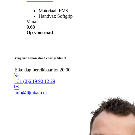
Materiaal: RVS
Handvat: Softgrip
Vanaf
9,68
Op voorraad
Vragen? Johan staat voor je klaar!
Elke dag bereikbaar tot 20:00
+31 (0)6 19 90 12 29
info@lijmkam.nl