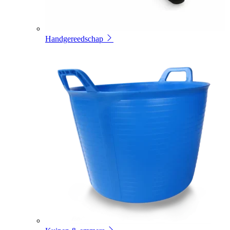
Handgereedschap