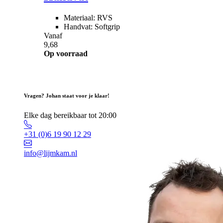
Materiaal: RVS
Handvat: Softgrip
Vanaf
9,68
Op voorraad
Vragen? Johan staat voor je klaar!
Elke dag bereikbaar tot 20:00
+31 (0)6 19 90 12 29
info@lijmkam.nl