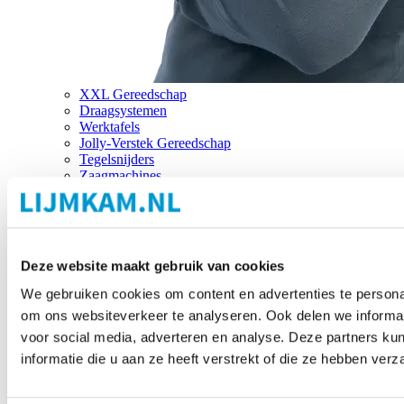
XXL Gereedschap
Draagsystemen
Werktafels
Jolly-Verstek Gereedschap
Tegelsnijders
Zaagmachines
Merken
Deze website maakt gebruik van cookies
We gebruiken cookies om content en advertenties te personal
om ons websiteverkeer te analyseren. Ook delen we informat
voor social media, adverteren en analyse. Deze partners 
informatie die u aan ze heeft verstrekt of die ze hebben ver