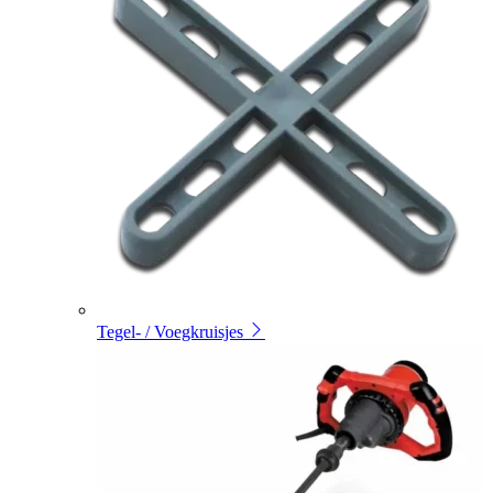
Tegel- / Voegkruisjes