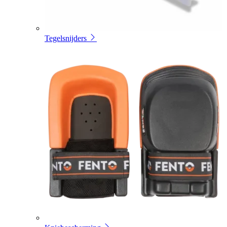
Tegelsnijders