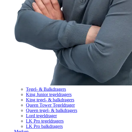
Tegel- & Balkdragers
King Junior tegeldragers
King tegel- & balkdragers
Queen Tower Tegeldrager
Queen tegel- & balkdragers
Lord tegeldrager
LK Pro tegeldragers
LK Pro balkdragers
Merken