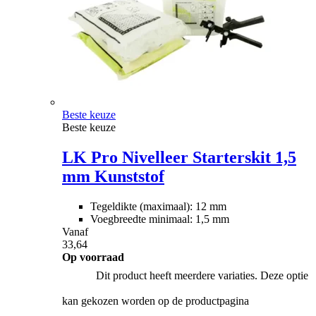
Beste keuze
Beste keuze
LK Pro Nivelleer Starterskit 1,5
mm Kunststof
Tegeldikte (maximaal): 12 mm
Voegbreedte minimaal: 1,5 mm
Vanaf
33,64
Op voorraad
Dit product heeft meerdere variaties. Deze optie
kan gekozen worden op de productpagina