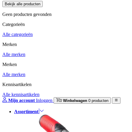
Geen producten gevonden
Categorieën
Alle categorieën
Merken
Alle merken
Merken
Alle merken
Kennisartikelen
Alle kennisartikelen
Mijn account
Inloggen
0
Winkelwagen
0 producten
Assortiment