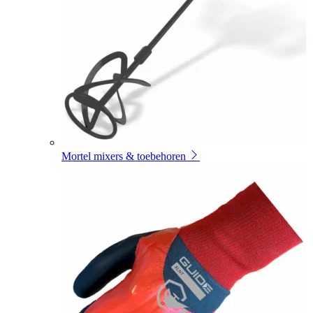
Mortel mixers & toebehoren