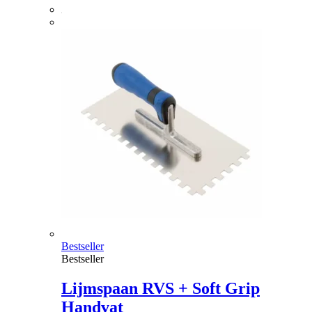
Bestseller
Bestseller
Lijmspaan RVS + Soft Grip
Handvat