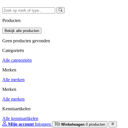
Producten
Geen producten gevonden
Categorieën
Alle categorieën
Merken
Alle merken
Merken
Alle merken
Kennisartikelen
Alle kennisartikelen
Mijn account
Inloggen
0
Winkelwagen
0 producten