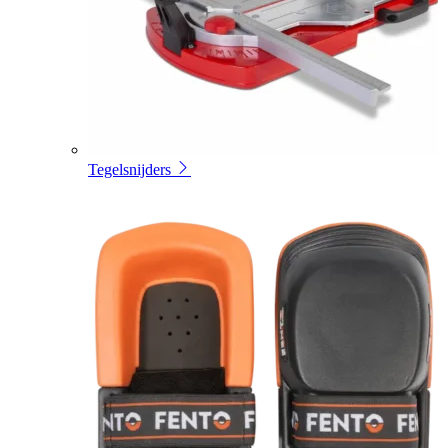
Tegelsnijders