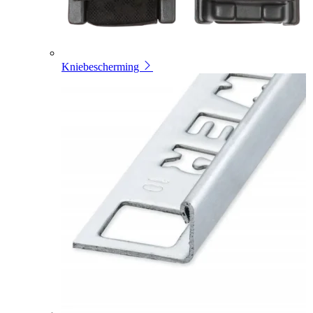
Kniebescherming