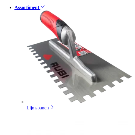
Assortiment
Lijmspanen