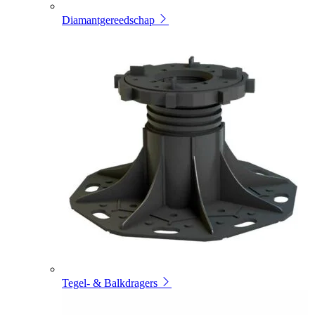
Diamantgereedschap
Tegel- & Balkdragers