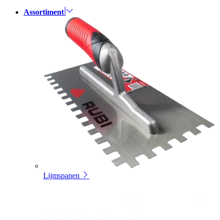
Assortiment
Lijmspanen