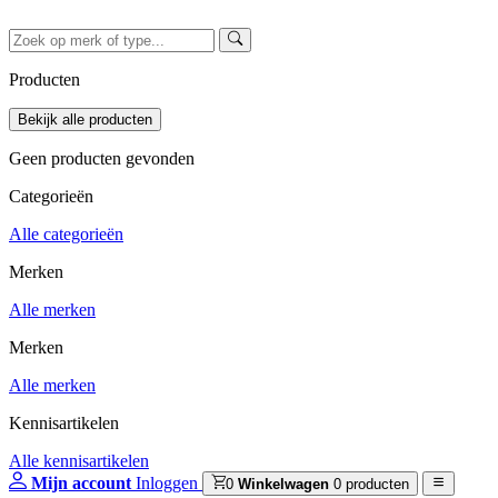
Producten
Geen producten gevonden
Categorieën
Alle categorieën
Merken
Alle merken
Merken
Alle merken
Kennisartikelen
Alle kennisartikelen
Mijn account
Inloggen
0
Winkelwagen
0 producten