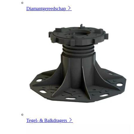
Diamantgereedschap
Tegel- & Balkdragers