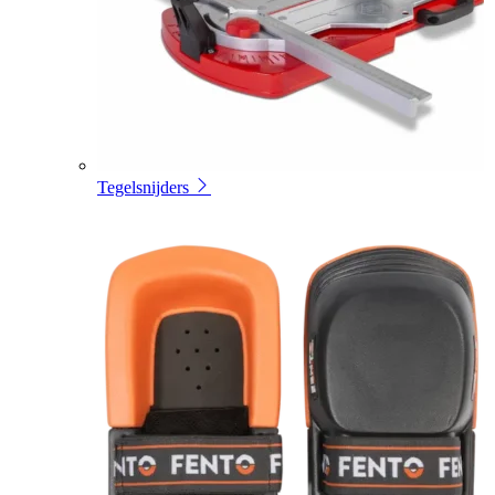
Tegelsnijders