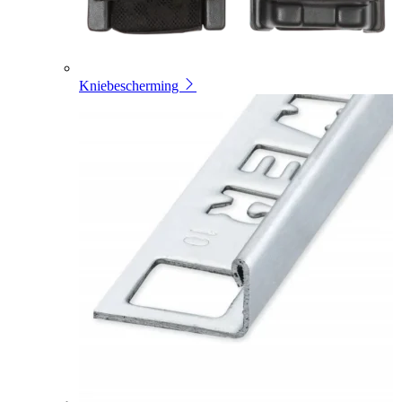
Kniebescherming