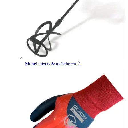
Mortel mixers & toebehoren