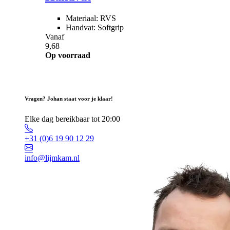
Materiaal: RVS
Handvat: Softgrip
Vanaf
9,68
Op voorraad
Vragen? Johan staat voor je klaar!
Elke dag bereikbaar tot 20:00
+31 (0)6 19 90 12 29
info@lijmkam.nl