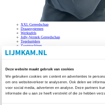
XXL Gereedschap
Draagsystemen
Werktafels
Jolly-Verstek Gereedschap
Tegelsnijders
Zaagmachines
Merken
Deze website maakt gebruik van cookies
We gebruiken cookies om content en advertenties te personal
om ons websiteverkeer te analyseren. Ook delen we informat
voor social media, adverteren en analyse. Deze partners 
informatie die u aan ze heeft verstrekt of die ze hebben ver