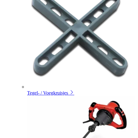
Tegel- / Voegkruisjes