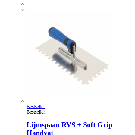
Bestseller
Bestseller
Lijmspaan RVS + Soft Grip
Handvat