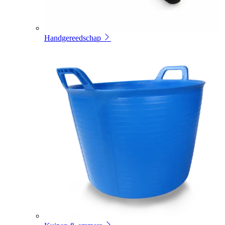
Handgereedschap