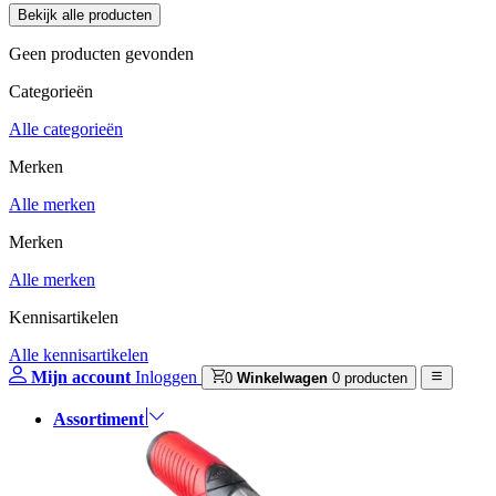
Geen producten gevonden
Categorieën
Alle categorieën
Merken
Alle merken
Merken
Alle merken
Kennisartikelen
Alle kennisartikelen
Mijn account
Inloggen
0
Winkelwagen
0 producten
Assortiment