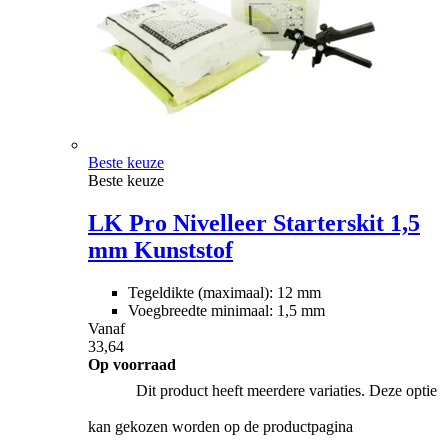
Beste keuze
Beste keuze
LK Pro Nivelleer Starterskit 1,5
mm Kunststof
Tegeldikte (maximaal): 12 mm
Voegbreedte minimaal: 1,5 mm
Vanaf
33,64
Op voorraad
Dit product heeft meerdere variaties. Deze optie
kan gekozen worden op de productpagina