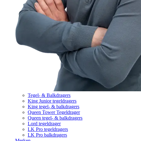
Tegel- & Balkdragers
King Junior tegeldragers
King tegel- & balkdragers
Queen Tower Tegeldrager
Queen tegel- & balkdragers
Lord tegeldrager
LK Pro tegeldragers
LK Pro balkdragers
Merken