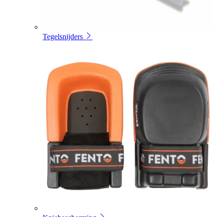
Tegelsnijders