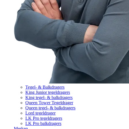
Tegel- & Balkdragers
King Junior tegeldragers
King tegel- & balkdragers
Queen Tower Tegeldrager
Queen tegel- & balkdragers
Lord tegeldrager
LK Pro tegeldragers
LK Pro balkdragers
Merken