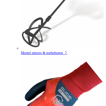
Mortel mixers & toebehoren