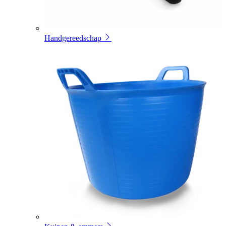
Handgereedschap