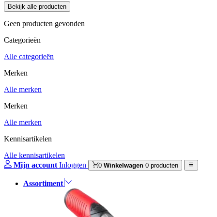
Geen producten gevonden
Categorieën
Alle categorieën
Merken
Alle merken
Merken
Alle merken
Kennisartikelen
Alle kennisartikelen
Mijn account
Inloggen
0
Winkelwagen
0 producten
Assortiment