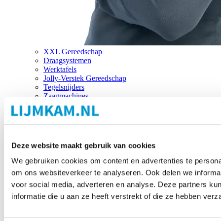
XXL Gereedschap
Draagsystemen
Werktafels
Jolly-Verstek Gereedschap
Tegelsnijders
Zaagmachines
Merken
Deze website maakt gebruik van cookies
We gebruiken cookies om content en advertenties te personal
om ons websiteverkeer te analyseren. Ook delen we informat
voor social media, adverteren en analyse. Deze partners 
informatie die u aan ze heeft verstrekt of die ze hebben ver