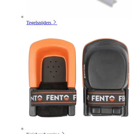
Tegelsnijders