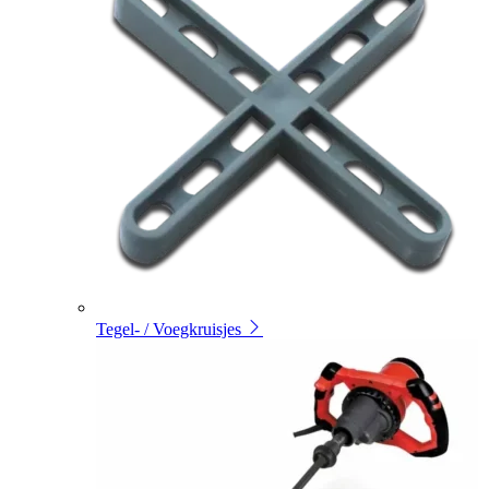
Tegel- / Voegkruisjes