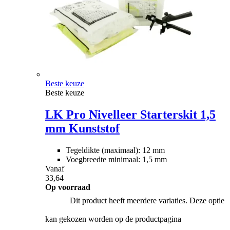
Beste keuze
Beste keuze
LK Pro Nivelleer Starterskit 1,5
mm Kunststof
Tegeldikte (maximaal): 12 mm
Voegbreedte minimaal: 1,5 mm
Vanaf
33,64
Op voorraad
Dit product heeft meerdere variaties. Deze optie
kan gekozen worden op de productpagina