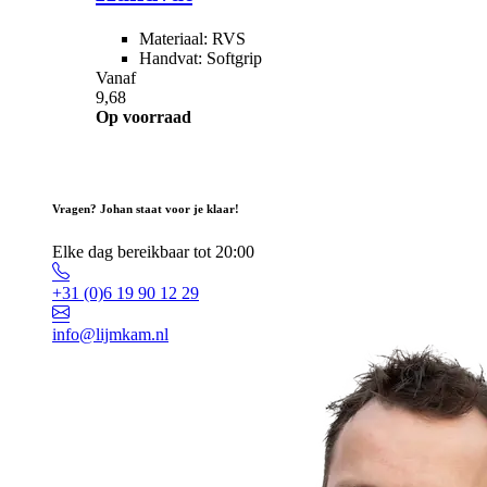
Materiaal: RVS
Handvat: Softgrip
Vanaf
9,68
Op voorraad
Vragen? Johan staat voor je klaar!
Elke dag bereikbaar tot 20:00
+31 (0)6 19 90 12 29
info@lijmkam.nl