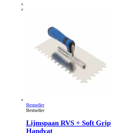
Bestseller
Bestseller
Lijmspaan RVS + Soft Grip
Handvat