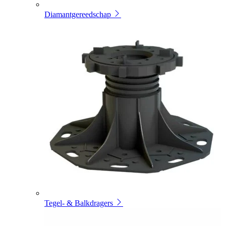
Diamantgereedschap
Tegel- & Balkdragers