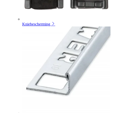
Kniebescherming