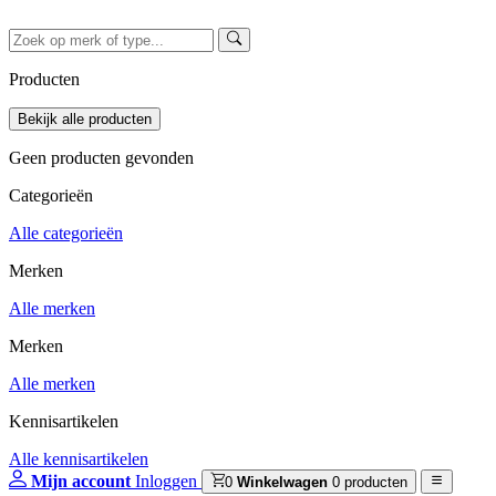
Producten
Geen producten gevonden
Categorieën
Alle categorieën
Merken
Alle merken
Merken
Alle merken
Kennisartikelen
Alle kennisartikelen
Mijn account
Inloggen
0
Winkelwagen
0 producten