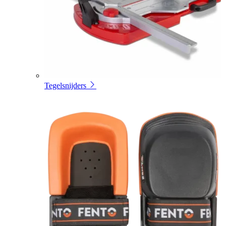
Tegelsnijders