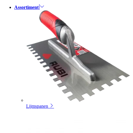
Assortiment
Lijmspanen